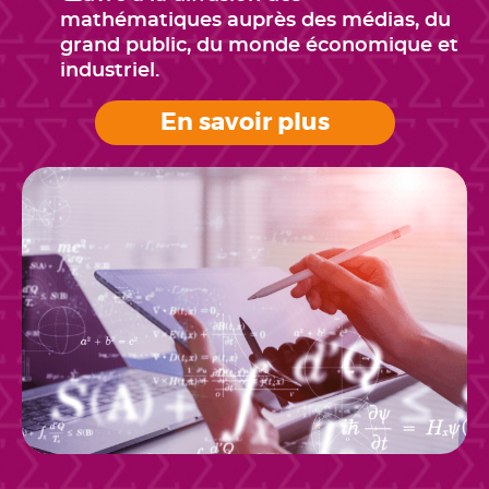
mathématiques auprès des médias, du
grand public, du monde économique et
industriel.
En savoir plus