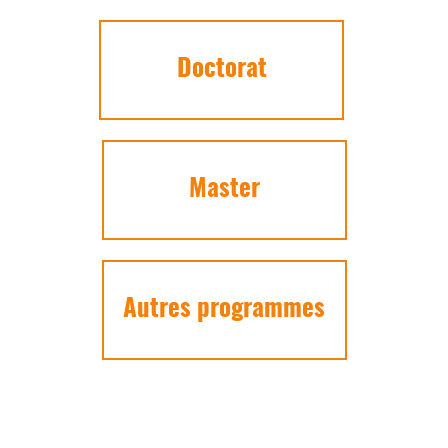
Doctorat
Master
Autres programmes