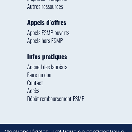
Autres ressources
Appels d'offres
Appels FSMP ouverts
Appels hors FSMP
Infos pratiques
Accueil des lauréats
Faire un don
Contact
Accès
Dépôt remboursement FSMP
Mentions légales
-
Politique de confidentialité
-