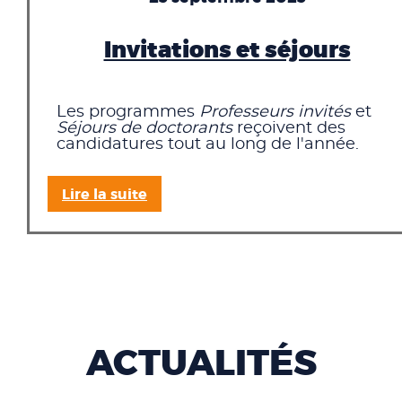
Invitations et séjours
Les programmes
Professeurs invités
et
Séjours de doctorants
reçoivent des
candidatures tout au long de l'année.
Lire la suite
ACTUALITÉS