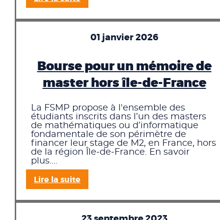
01 janvier 2026
Bourse pour un mémoire de
master hors île-de-France
La FSMP propose à l'ensemble des
étudiants inscrits dans l’un des masters
de mathématiques ou d’informatique
fondamentale de son périmètre de
financer leur stage de M2, en France, hors
de la région Île‑de‑France. En savoir
plus....
Lire la suite
23 septembre 2023