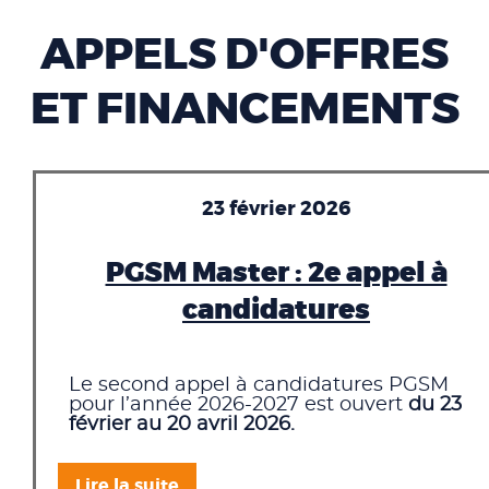
APPELS D'OFFRES
ET FINANCEMENTS
23 février 2026
PGSM Master : 2e appel à
candidatures
Le second appel à candidatures PGSM
pour l’année 2026-2027 est ouvert
du 23
février au 20 avril 2026.
Lire la suite