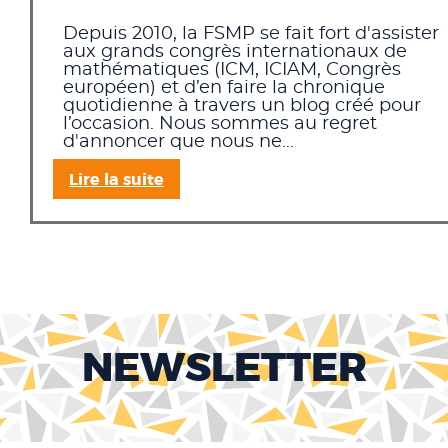
Depuis 2010, la FSMP se fait fort d'assister
aux grands congrès internationaux de
mathématiques (ICM, ICIAM, Congrès
européen) et d’en faire la chronique
quotidienne à travers un blog créé pour
l’occasion. Nous sommes au regret
d'annoncer que nous ne...
Lire la suite
NEWSLETTER