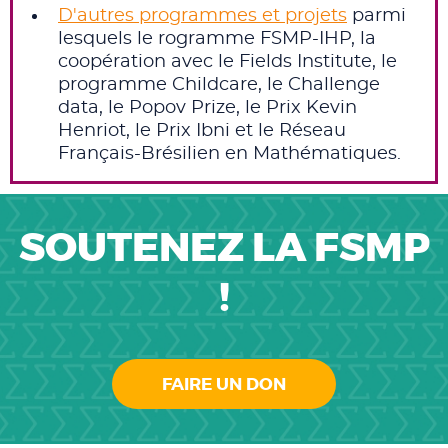
D'autres programmes et projets
parmi
lesquels le rogramme FSMP-IHP, la
coopération avec le Fields Institute, le
programme Childcare, le Challenge
data, le Popov Prize, le Prix Kevin
Henriot, le Prix Ibni et le Réseau
Français-Brésilien en Mathématiques.
SOUTENEZ LA FSMP
!
FAIRE UN DON