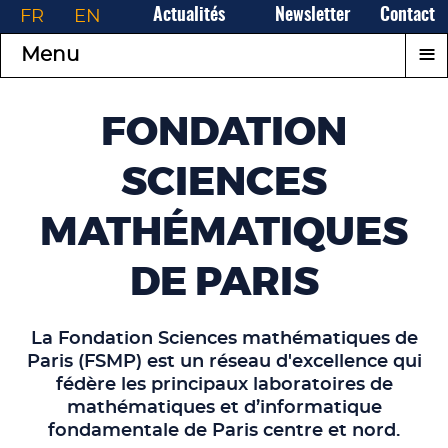
FR
EN
Actualités
Newsletter
Contact
≡
Menu
FONDATION
SCIENCES
MATHÉMATIQUES
DE PARIS
La Fondation Sciences mathématiques de
Paris (FSMP) est un réseau d'excellence qui
fédère les principaux laboratoires de
mathématiques et d’informatique
fondamentale de Paris centre et nord.