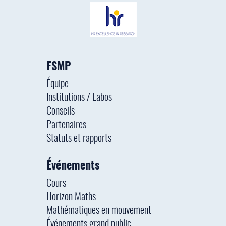
FSMP
Équipe
Institutions / Labos
Conseils
Partenaires
Statuts et rapports
Événements
Cours
Horizon Maths
Mathématiques en mouvement
Événements grand public