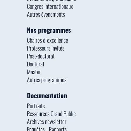
Congrès internationaux
Autres événements
Nos programmes
Chaires d'excellence
Professeurs invités
Post-doctorat
Doctorat
Master
Autres programmes
Documentation
Portraits
Ressources Grand Public
Archives newsletter
Enquêtes - Rapports