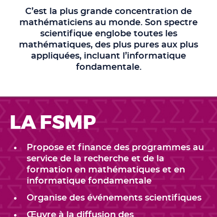
C’est la plus grande concentration de
mathématiciens au monde. Son spectre
scientifique englobe toutes les
mathématiques, des plus pures aux plus
appliquées, incluant l’informatique
fondamentale.
LA FSMP
Propose et finance des programmes au
service de la recherche et de la
formation en mathématiques et en
informatique fondamentale
Organise des événements scientifiques
Œuvre à la diffusion des