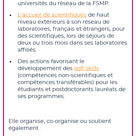
universités du réseau de la FSMP.
L'accueil de scientifiques
de haut
niveau extérieurs à son réseau de
laboratoires, français et étrangers, pour
des scientifiques, lors de séjours de
deux ou trois mois dans ses laboratoires
affiliés.
Des actions favorisant le
développement des
soft skills
(compétences non-scientifiques et
compétences transférables) pour les
étudiants et postdoctorants lauréats de
ses programmes.
Elle organise, co-organise ou soutient
également :