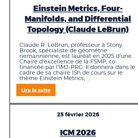
Einstein Metrics, Four-
Manifolds, and Differential
Topology (Claude LeBrun)
Claude R. LeBrun, professeur à Stony
Brook, spécialiste de géométrie
riemannienne, est lauréat en 2025 d'une
Chaire d'excellence de la FSMP, co-
financée par l'IMJ-PRG. Il donnera dans le
cadre de sa chaire 15h de cours sur le
thème Einstein Metrics, ...
Lire la suite
25 février 2026
ICM 2026