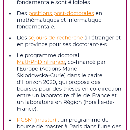
fondamentale sont éligibles.
Des
positions post‑doctorales
en
mathématiques et informatique
fondamentale.
Des
séjours de recherche
à l’étranger et
en province pour ses doctorant•e•s.
Le programme doctoral
MathPhDInFrance
, co-financé par
l'Europe (Actions Marie
Sklodowska‑Curie) dans le cadre
d'Horizon 2020, qui propose des
bourses pour des thèses en co-direction
entre un laboratoire d'Île-de-France et
un laboratoire en Région (hors Île-de-
France).
PGSM (master)
: un programme de
bourse de master à Paris dans l'une des