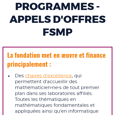
PROGRAMMES -
APPELS D'OFFRES
FSMP
La fondation met en œuvre et finance
principalement :
Des
chaires d'excellence
, qui
permettent d'accueillir des
mathématicien•ne•s de tout premier
plan dans ses laboratoires affiliés.
Toutes les thématiques en
mathématiques fondamentales et
appliquées ainsi qu'en informatique