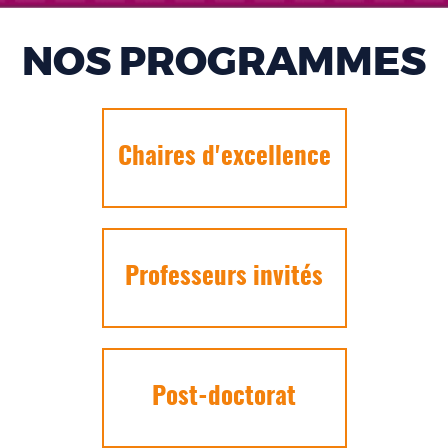
NOS PROGRAMMES
Chaires d'excellence
Professeurs invités
Post-doctorat