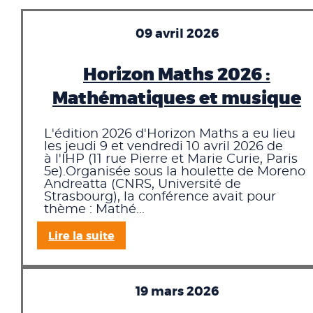
09 avril 2026
Horizon Maths 2026 :
Mathématiques et musique
L'édition 2026 d'Horizon Maths a eu lieu
les jeudi 9 et vendredi 10 avril 2026 de
à l'IHP (11 rue Pierre et Marie Curie, Paris
5e).Organisée sous la houlette de Moreno
Andreatta (CNRS, Université de
Strasbourg), la conférence avait pour
thème : Mathé...
Lire la suite
19 mars 2026