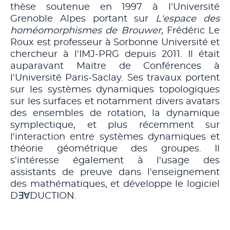
thèse soutenue en 1997 à l'Université
Grenoble Alpes portant sur
L'espace des
homéomorphismes de Brouwer
, Frédéric Le
Roux est professeur à Sorbonne Université et
chercheur à l'IMJ-PRG depuis 2011. Il était
auparavant Maïtre de Conférences à
l'Université Paris-Saclay. Ses travaux portent
sur les systèmes dynamiques topologiques
sur les surfaces et notamment divers avatars
des ensembles de rotation, la dynamique
symplectique, et plus récemment sur
l'interaction entre systèmes dynamiques et
théorie géométrique des groupes. Il
s'intéresse également à l'usage des
assistants de preuve dans l'enseignement
des mathématiques, et développe le logiciel
D∃∀DUCTION.