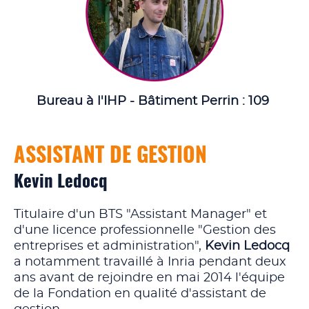
Bureau à l'IHP - Bâtiment Perrin : 109
ASSISTANT DE GESTION
Kevin Ledocq
Titulaire d'un BTS "Assistant Manager" et
d'une licence professionnelle "Gestion des
entreprises et administration",
Kevin Ledocq
a notamment travaillé à Inria pendant deux
ans avant de rejoindre en mai 2014 l'équipe
de la Fondation en qualité d'assistant de