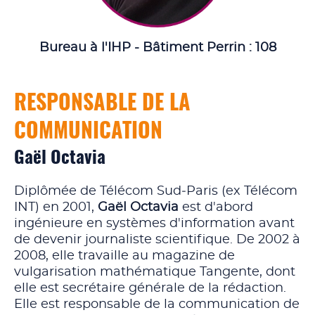
Bureau à l'IHP - Bâtiment Perrin : 108
RESPONSABLE DE LA
COMMUNICATION
Gaël Octavia
Diplômée de Télécom Sud‑Paris (ex Télécom
INT) en 2001,
Gaël Octavia
est d'abord
ingénieure en systèmes d'information avant
de devenir journaliste scientifique. De 2002 à
2008, elle travaille au magazine de
vulgarisation mathématique Tangente, dont
elle est secrétaire générale de la rédaction.
Elle est responsable de la communication de