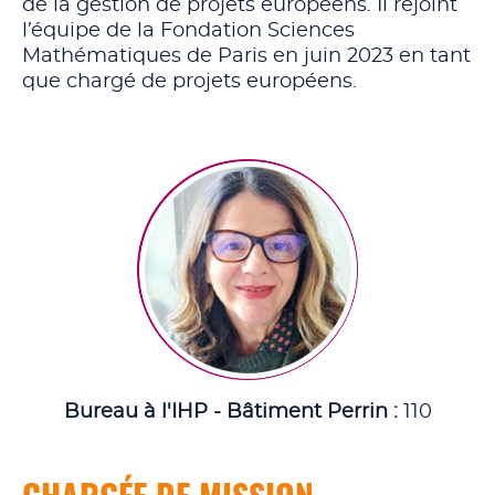
de la gestion de projets européens. Il rejoint
l’équipe de la Fondation Sciences
Mathématiques de Paris en juin 2023 en tant
que chargé de projets européens.
Bureau à l'IHP - Bâtiment Perrin :
110