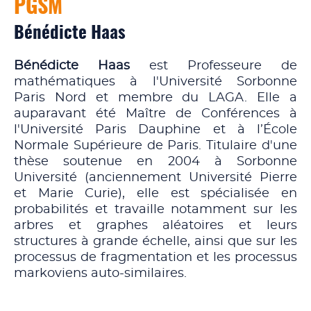
PGSM
Bénédicte Haas
Bénédicte Haas
est Professeure de
mathématiques à l'Université Sorbonne
Paris Nord et membre du LAGA. Elle a
auparavant été Maître de Conférences à
l'Université Paris Dauphine et à l’École
Normale Supérieure de Paris. Titulaire d'une
thèse soutenue en 2004 à Sorbonne
Université (anciennement Université Pierre
et Marie Curie), elle est spécialisée en
probabilités et travaille notamment sur les
arbres et graphes aléatoires et leurs
structures à grande échelle, ainsi que sur les
processus de fragmentation et les processus
markoviens auto-similaires.