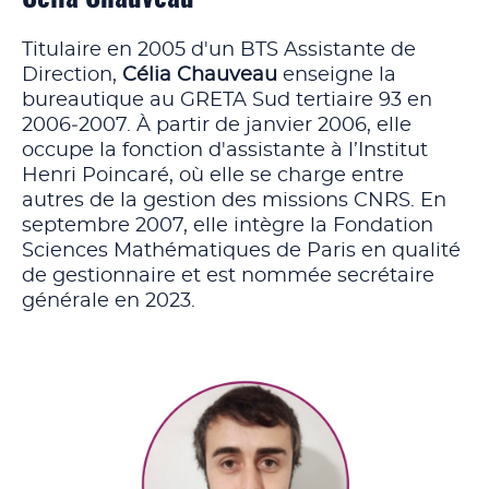
Titulaire en 2005 d'un BTS Assistante de
Direction,
Célia Chauveau
enseigne la
bureautique au GRETA Sud tertiaire 93 en
2006‑2007. À partir de janvier 2006, elle
occupe la fonction d'assistante à l’Institut
Henri Poincaré, où elle se charge entre
autres de la gestion des missions CNRS. En
septembre 2007, elle intègre la Fondation
Sciences Mathématiques de Paris en qualité
de gestionnaire et est nommée secrétaire
générale en 2023.