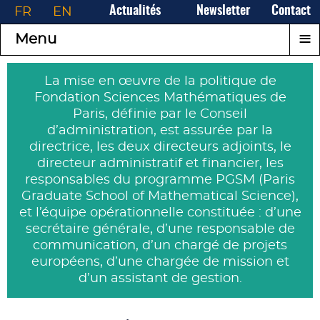
FR
EN
Actualités
Newsletter
Contact
≡
Menu
La mise en œuvre de la politique de
Fondation Sciences Mathématiques de
Paris, définie par le Conseil
d’administration, est assurée par la
directrice, les deux directeurs adjoints, le
directeur administratif et financier, les
responsables du programme PGSM (Paris
Graduate School of Mathematical Science),
et l’équipe opérationnelle constituée : d’une
secrétaire générale, d’une responsable de
communication, d’un chargé de projets
européens, d’une chargée de mission et
d’un assistant de gestion.