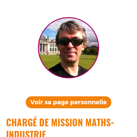
Voir sa page
personnelle
CHARGÉ DE MISSION MATHS-
INDUSTRIE