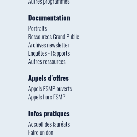
Autres programmes
Documentation
Portraits
Ressources Grand Public
Archives newsletter
Enquêtes - Rapports
Autres ressources
Appels d'offres
Appels FSMP ouverts
Appels hors FSMP
Infos pratiques
Accueil des lauréats
Faire un don