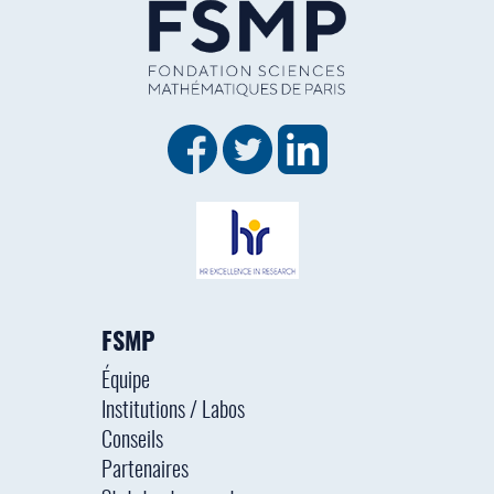
FSMP
Équipe
Institutions / Labos
Conseils
Partenaires