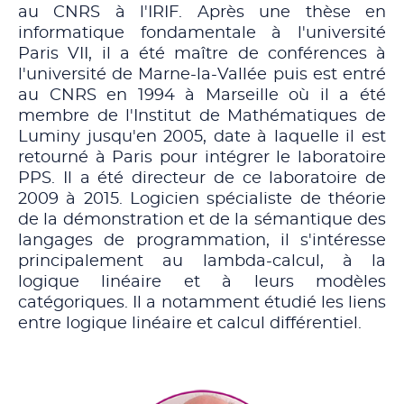
au CNRS à l'IRIF. Après une thèse en
informatique fondamentale à l'université
Paris VII, il a été maître de conférences à
l'université de Marne-la-Vallée puis est entré
au CNRS en 1994 à Marseille où il a été
membre de l'Institut de Mathématiques de
Luminy jusqu'en 2005, date à laquelle il est
retourné à Paris pour intégrer le laboratoire
PPS. Il a été directeur de ce laboratoire de
2009 à 2015. Logicien spécialiste de théorie
de la démonstration et de la sémantique des
langages de programmation, il s'intéresse
principalement au lambda-calcul, à la
logique linéaire et à leurs modèles
catégoriques. Il a notamment étudié les liens
entre logique linéaire et calcul différentiel.