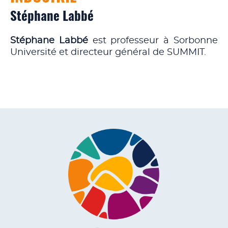
Stéphane Labbé
Stéphane Labbé
est professeur à Sorbonne
Université et directeur général de SUMMIT.