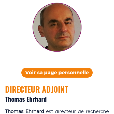
Voir sa page personnelle
DIRECTEUR ADJOINT
Thomas Ehrhard
Thomas Ehrhard
est directeur de recherche