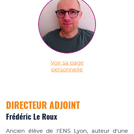
Voir sa page
personnelle
DIRECTEUR ADJOINT
Frédéric Le Roux
Ancien élève de l'ENS Lyon, auteur d'une