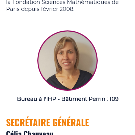
la Fondation Sciences Mathématiques de
Paris depuis février 2008.
Bureau à l'IHP - Bâtiment Perrin : 109
SECRÉTAIRE GÉNÉRALE
Célia Chauveau