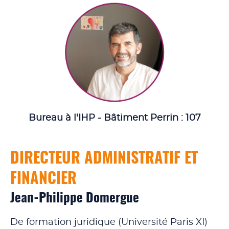
Bureau à l'IHP - Bâtiment Perrin : 107
DIRECTEUR ADMINISTRATIF ET
FINANCIER
Jean-Philippe Domergue
De formation juridique (Université Paris XI)