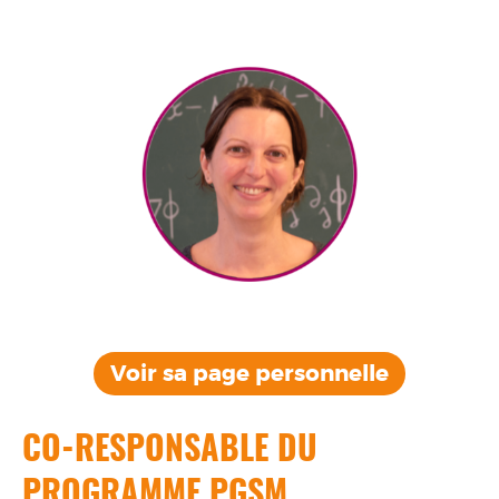
Voir sa page
personnelle
CO-RESPONSABLE DU
PROGRAMME PGSM