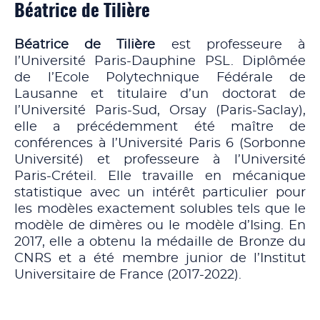
Béatrice de Tilière
Béatrice de Tilière
est professeure à
l’Université Paris-Dauphine PSL. Diplômée
de l’Ecole Polytechnique Fédérale de
Lausanne et titulaire d’un doctorat de
l’Université Paris-Sud, Orsay (Paris-Saclay),
elle a précédemment été maître de
conférences à l’Université Paris 6 (Sorbonne
Université) et professeure à l’Université
Paris-Créteil. Elle travaille en mécanique
statistique avec un intérêt particulier pour
les modèles exactement solubles tels que le
modèle de dimères ou le modèle d’Ising. En
2017, elle a obtenu la médaille de Bronze du
CNRS et a été membre junior de l’Institut
Universitaire de France (2017-2022).