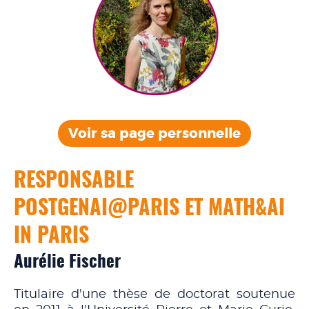
Voir sa page
personnelle
RESPONSABLE
POSTGENAI@PARIS ET MATH&AI
IN PARIS
Aurélie Fischer
Titulaire d'une thèse de doctorat soutenue