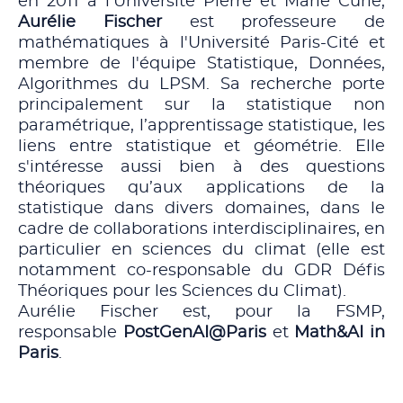
en 2011 à l'Université Pierre et Marie Curie,
Aurélie Fischer
est professeure de
mathématiques à l'Université Paris-Cité et
membre de l'équipe Statistique, Données,
Algorithmes du LPSM. Sa recherche porte
principalement sur la statistique non
paramétrique, l’apprentissage statistique, les
liens entre statistique et géométrie. Elle
s'intéresse aussi bien à des questions
théoriques qu’aux applications de la
statistique dans divers domaines, dans le
cadre de collaborations interdisciplinaires, en
particulier en sciences du climat (elle est
notamment co-responsable du GDR Défis
Théoriques pour les Sciences du Climat).
Aurélie Fischer est, pour la FSMP,
responsable
PostGenAI@Paris
et
Math&AI in
Paris
.