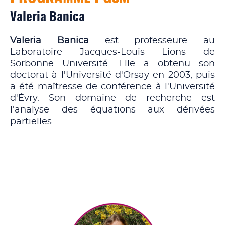
Valeria Banica
Valeria Banica
est professeure au
Laboratoire Jacques-Louis Lions de
Sorbonne Université. Elle a obtenu son
doctorat à l'Université d'Orsay en 2003, puis
a été maîtresse de conférence à l'Université
d'Évry. Son domaine de recherche est
l'analyse des équations aux dérivées
partielles.