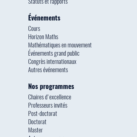
Statuts et rapports
Événements
Cours
Horizon Maths
Mathématiques en mouvement
Événements grand public
Congrès internationaux
Autres événements
Nos programmes
Chaires d'excellence
Professeurs invités
Post-doctorat
Doctorat
Master