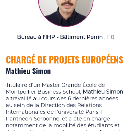
Bureau à l'IHP - Bâtiment Perrin
: 110
CHARGÉ DE PROJETS EUROPÉENS
Mathieu Simon
Titulaire d’un Master Grande École de
Montpellier Business School,
Mathieu Simon
a travaillé au cours des 6 dernières années
au sein de la Direction des Relations
Internationales de l’université Paris 1
Panthéon-Sorbonne, et a été en charge
notamment de la mobilité des étudiants et