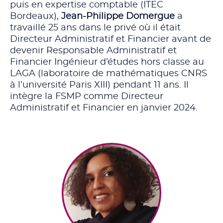
puis en expertise comptable (ITEC
Bordeaux),
Jean-Philippe Domergue
a
travaillé 25 ans dans le privé où il était
Directeur Administratif et Financier avant de
devenir Responsable Administratif et
Financier Ingénieur d’études hors classe au
LAGA (laboratoire de mathématiques CNRS
à l’université Paris XIII) pendant 11 ans. Il
intègre la FSMP comme Directeur
Administratif et Financier en janvier 2024.