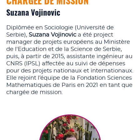
CHARGÉE DE MISSION
Suzana Vojinovic
Diplômée en Sociologie (Université de
Serbie),
Suzana Vojinovic
a été project
manager de projets européens au Ministère
de l'Education et de la Science de Serbie,
puis, à partir de 2015, assistante ingénieur au
CNRS (IPSL) affectée au suivi de dépenses
pour des projets nationaux et internationaux.
Elle rejoint l’équipe de la Fondation Sciences
Mathematiques de Paris en 2021 en tant que
chargée de mission.