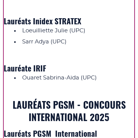
Lauréats Inidex STRATEX
Loeuilliette Julie (UPC)
Sarr Adya (UPC)
Lauréate IRIF
Ouaret Sabrina-Aïda (UPC)
LAURÉATS PGSM - CONCOURS
INTERNATIONAL 2025
Lauréats PGSM International