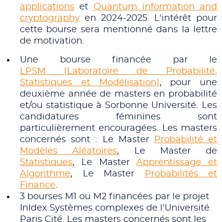
applications
et
Quantum information and
cryptography
en 2024-2025. L'intérêt pour
cette bourse sera mentionné dans la lettre
de motivation.
Une bourse financée par le
LPSM (Laboratoire de Probabilité,
Statistiques et Modélisation)
, pour une
deuxième année de masters en probabilité
et/ou statistique à Sorbonne Université. Les
candidatures féminines sont
particulièrement encouragées. Les masters
concernés sont : Le Master
Probabilité et
Modèles Aléatoires
, Le Master de
Statistiques
, Le Master
Apprentissage et
Algorithme
, Le Master
Probabilités et
Finance
.
3 bourses M1 ou M2 financées par le projet
InIdex Systèmes complexes de l'Université
Paris Cité. Les masters concernés sont les