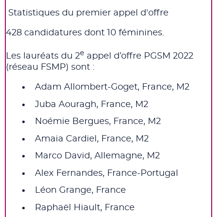
Statistiques du premier appel d'offre
428 candidatures dont 10 féminines.
e
Les lauréats du 2
appel d’offre PGSM 2022
(réseau FSMP) sont :
Adam Allombert-Goget, France, M2
Juba Aouragh, France, M2
Noémie Bergues, France, M2
Amaia Cardiel, France, M2
Marco David, Allemagne, M2
Alex Fernandes, France-Portugal
Léon Grange, France
Raphaël Hiault, France