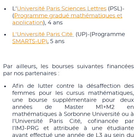
L'
Université Paris Sciences Lettres
(PSL)-
(
Programme gradué mathématiques et
application
), 4 ans
L'Université Paris Cité
(UP)-(Programme
SMARTS-UP)
, 5 ans
Par ailleurs, les bourses suivantes financées
par nos partenaires :
Afin de lutter contre la désaffection des
femmes pour les cursus mathématiques,
une bourse supplémentaire pour deux
années de Master M1+M2 en
mathématiques à Sorbonne Université ou à
l'Université Paris Cité, cofinancée par
l’IMJ‑PRG et attribuée à une étudiante
ayant effectué une année de L3 au sein du