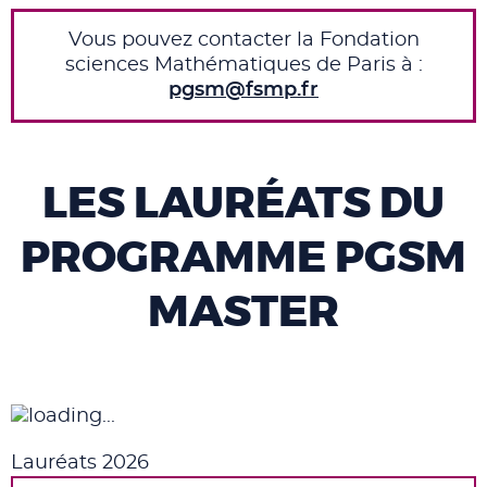
Vous pouvez contacter la Fondation
sciences Mathématiques de Paris à :
pgsm@fsmp.fr
LES LAURÉATS DU
PROGRAMME PGSM
MASTER
Lauréats 2026