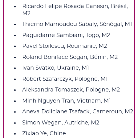
Ricardo Felipe Rosada Canesin, Brésil,
M2
Thierno Mamoudou Sabaly, Sénégal, M1
Paguidame Sambiani, Togo, M2
Pavel Stoilescu, Roumanie, M2
Roland Boniface Sogan, Bénin, M2
Ivan Svatko, Ukraine, M1
Robert Szafarczyk, Pologne, M1
Aleksandra Tomaszek, Pologne, M2
Minh Nguyen Tran, Vietnam, M1
Aneva Doliciane Tsafack, Cameroun, M2
Simon Wegan, Autriche, M2
Zixiao Ye, Chine