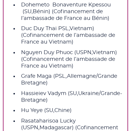
Dohemeto Bonaventure Kpessou
(SU,Bénin) (Cofinancement de
l’ambassade de France au Bénin)
Duc Duy Thai PSL,Vietnam)
(Cofinancement de l’ambassade de
France au Vietnam)
Nguyen Duy Phuoc (USPN,Vietnam)
(Cofinancement de l’ambassade de
France au Vietnam)
Grafe Maga (PSL,Allemagne/Grande
Bretagne)
Hassieiev Vadym (SU,Ukraine/Grande-
Bretagne)
Hu Yeye (SU,Chine)
Rasataharisoa Lucky
(USPN,Madagascar) (Cofinancement