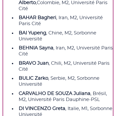
Alberto
,Colombie, M2, Université Paris
Cité
BAHAR Bagheri
, Iran, M2, Université
Paris Cité
BAI Yupeng
, Chine, M2, Sorbonne
Université
BEHNIA Sayna
, Iran, M2, Université Paris
Cité
BRAVO Juan
, Chili, M2, Université Paris
Cité
BULIC Zarko
, Serbie, M2, Sorbonne
Université
CARVALHO DE SOUZA Juliana
, Brésil,
M2, Université Paris Dauphine-PSL
DI VINCENZO Greta
, Italie, M1, Sorbonne
Université