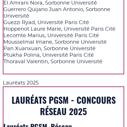
El Amrani Nora, Sorbonne Université
Guerrero Quijano Juan Antonio, Sorbonne
Université
Guezzi Ryad, Université Paris Cité
Hoppenot Laure Marie, Université Paris Cité
Lecomte Marius, Université Paris Cité
Mousselmal Imane, Sorbonne Université
Pan Xuanxuan, Sorbonne Université
Ptukha Polina, Université Paris Cité
Thoraval Valentin, Sorbonne Université
Lauréats 2025
LAURÉATS PGSM - CONCOURS
RÉSEAU 2025