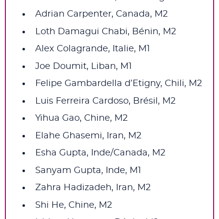
Adrian Carpenter, Canada, M2
Loth Damagui Chabi, Bénin, M2
Alex Colagrande, Italie, M1
Joe Doumit, Liban, M1
Felipe Gambardella d’Etigny, Chili, M2
Luis Ferreira Cardoso, Brésil, M2
Yihua Gao, Chine, M2
Elahe Ghasemi, Iran, M2
Esha Gupta, Inde/Canada, M2
Sanyam Gupta, Inde, M1
Zahra Hadizadeh, Iran, M2
Shi He, Chine, M2