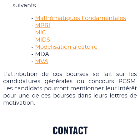
suivants :
-
Mathématiques Fondamentales
-
MPRI
-
MIC
-
MIDS
-
Modélisation aléatoire
- MDA
-
MVA
L’attribution de ces bourses se fait sur les
candidatures générales du concours PGSM.
Les candidats pourront mentionner leur intérêt
pour une de ces bourses dans leurs lettres de
motivation.
CONTACT