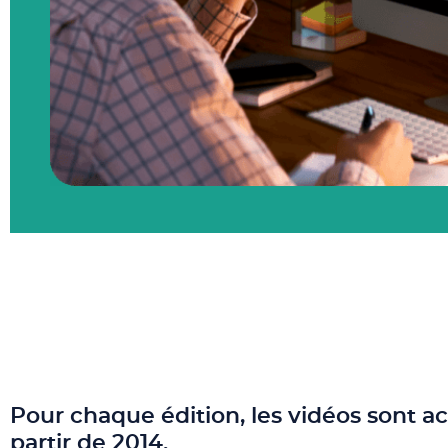
Pour chaque édition, les vidéos sont a
partir de 2014.