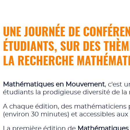
UNE JOURNÉE DE CONFÉRE
ÉTUDIANTS, SUR DES THÈM
LA RECHERCHE MATHÉMATI
Mathématiques en Mouvement
, c'est
étudiants la prodigieuse diversité de 
A chaque édition, des mathématiciens p
(environ 30 minutes) et accessibles aux 
La première édition de
Mathématiques