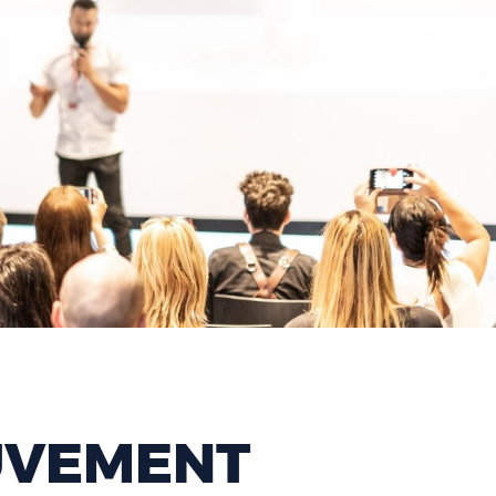
UVEMENT