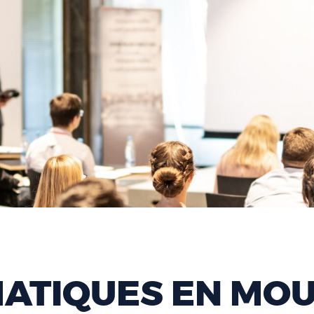
ATIQUES EN MO