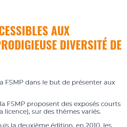
CESSIBLES AUX
PRODIGIEUSE DIVERSITÉ DE
la FSMP dans le but de présenter aux
e la FSMP proposent des exposés courts
a licence), sur des thèmes variés.
is la deuxième édition, en 2010, les