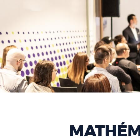
MATHÉM