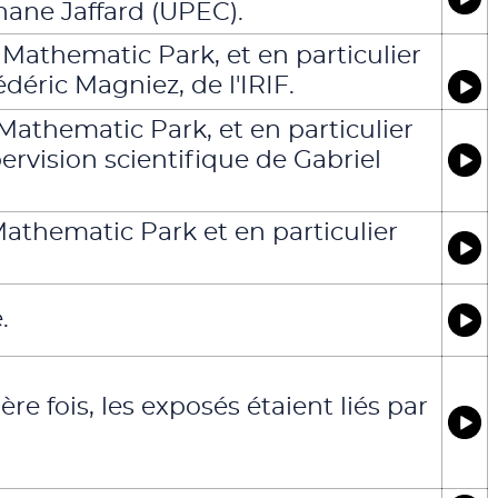
hane Jaffard (UPEC).
 Mathematic Park, et en particulier
déric Magniez, de l'IRIF.
 Mathematic Park, et en particulier
ervision scientifique de Gabriel
 Mathematic Park et en particulier
.
ère fois, les exposés étaient liés par