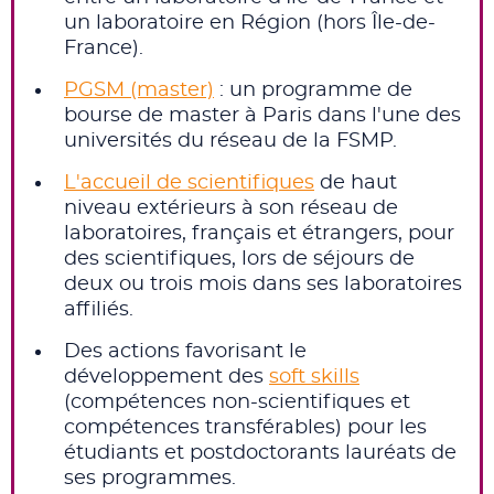
un laboratoire en Région (hors Île-de-
France).
PGSM (master)
: un programme de
bourse de master à Paris dans l'une des
universités du réseau de la FSMP.
L'accueil de scientifiques
de haut
niveau extérieurs à son réseau de
laboratoires, français et étrangers, pour
des scientifiques, lors de séjours de
deux ou trois mois dans ses laboratoires
affiliés.
Des actions favorisant le
développement des
soft skills
(compétences non-scientifiques et
compétences transférables) pour les
étudiants et postdoctorants lauréats de
ses programmes.