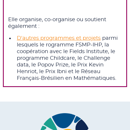
Elle organise, co-organise ou soutient
également :
D'autres programmes et projets
parmi
lesquels le rogramme FSMP-IHP, la
coopération avec le Fields Institute, le
programme Childcare, le Challenge
data, le Popov Prize, le Prix Kevin
Henriot, le Prix Ibni et le Réseau
Français-Brésilien en Mathématiques.