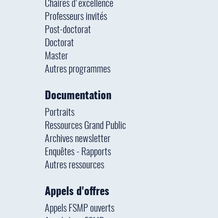
Chaires d'excellence
Professeurs invités
Post-doctorat
Doctorat
Master
Autres programmes
Documentation
Portraits
Ressources Grand Public
Archives newsletter
Enquêtes - Rapports
Autres ressources
Appels d'offres
Appels FSMP ouverts