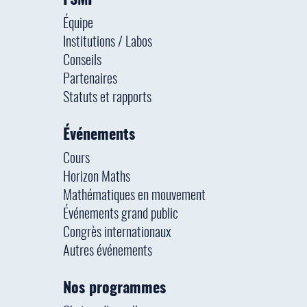
FSMP
Équipe
Institutions / Labos
Conseils
Partenaires
Statuts et rapports
Événements
Cours
Horizon Maths
Mathématiques en mouvement
Événements grand public
Congrès internationaux
Autres événements
Nos programmes