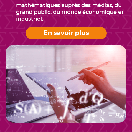
mathématiques auprès des médias, du
grand public, du monde économique et
industriel.
En savoir plus