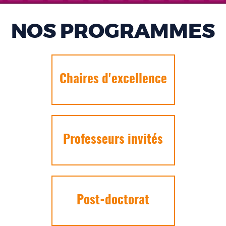
NOS PROGRAMMES
Chaires d'excellence
Professeurs invités
Post-doctorat