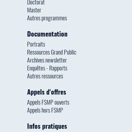
Doctorat
Master
Autres programmes
Documentation
Portraits
Ressources Grand Public
Archives newsletter
Enquêtes - Rapports
Autres ressources
Appels d'offres
Appels FSMP ouverts
Appels hors FSMP
Infos pratiques