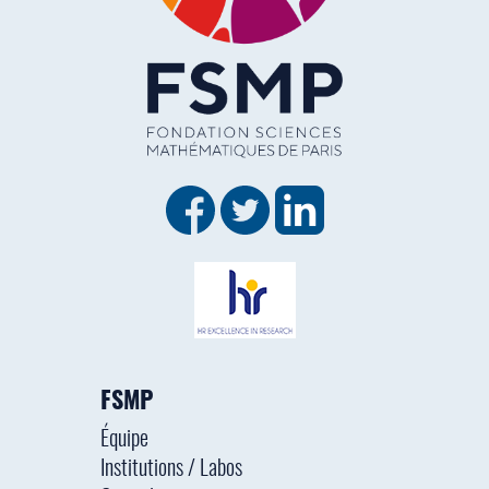
FSMP
Équipe
Institutions / Labos