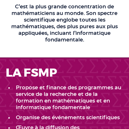
C’est la plus grande concentration de
mathématiciens au monde. Son spectre
scientifique englobe toutes les
mathématiques, des plus pures aux plus
appliquées, incluant l’informatique
fondamentale.
LA FSMP
Propose et finance des programmes au
service de la recherche et de la
formation en mathématiques et en
informatique fondamentale
Organise des événements scientifiques
Œuvre à la diffusion des