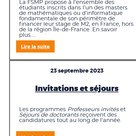
La FSMP propose à l'ensemble des
étudiants inscrits dans l’un des masters
de mathématiques ou d’informatique
fondamentale de son périmètre de
financer leur stage de M2, en France, hors
de la région Île‑de‑France. En savoir
plus....
Lire la suite
23 septembre 2023
Invitations et séjours
Les programmes
Professeurs invités
et
Séjours de doctorants
reçoivent des
candidatures tout au long de l'année.