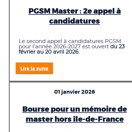
PGSM Master : 2e appel à
candidatures
Le second appel à candidatures PGSM
pour l’année 2026-2027 est ouvert
du 23
février au 20 avril 2026.
Lire la suite
01 janvier 2026
Bourse pour un mémoire de
master hors île-de-France