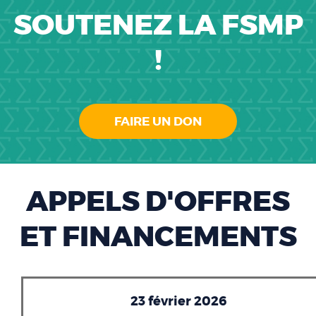
SOUTENEZ LA FSMP
!
FAIRE UN DON
APPELS D'OFFRES
ET FINANCEMENTS
23 février 2026