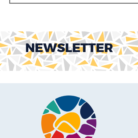
NEWSLETTER