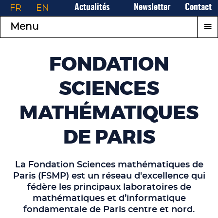
FR
EN
Actualités
Newsletter
Contact
≡
Menu
FONDATION
SCIENCES
MATHÉMATIQUES
DE PARIS
La Fondation Sciences mathématiques de
Paris (FSMP) est un réseau d'excellence qui
fédère les principaux laboratoires de
mathématiques et d’informatique
fondamentale de Paris centre et nord.