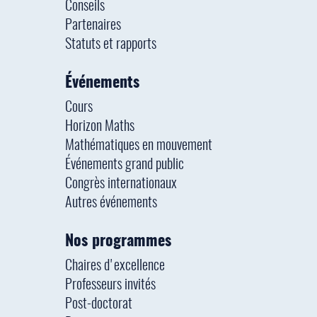
Conseils
Partenaires
Statuts et rapports
Événements
Cours
Horizon Maths
Mathématiques en mouvement
Événements grand public
Congrès internationaux
Autres événements
Nos programmes
Chaires d'excellence
Professeurs invités
Post-doctorat