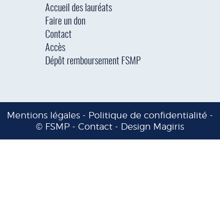
Accueil des lauréats
Faire un don
Contact
Accès
Dépôt remboursement FSMP
Mentions légales
-
Politique de confidentialité
-
© FSMP -
Contact
-
Design Magiris