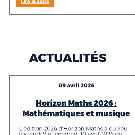
Lire la suite
ACTUALITÉS
09 avril 2026
Horizon Maths 2026 :
Mathématiques et musique
L'édition 2026 d'Horizon Maths a eu lieu
les jeudi 9 et vendredi 10 avril 2026 de