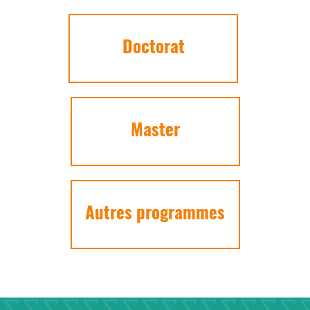
Doctorat
Master
Autres programmes