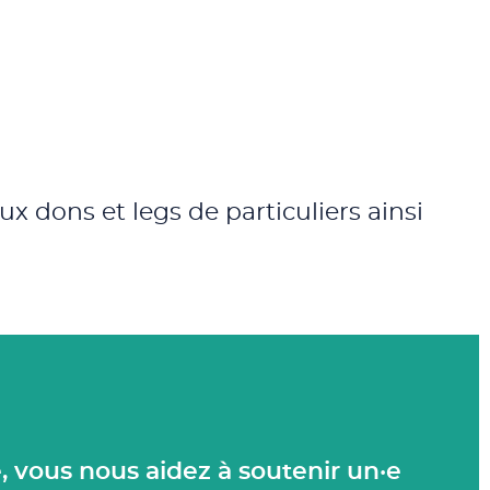
x dons et legs de particuliers ainsi
 vous nous aidez à soutenir un·e