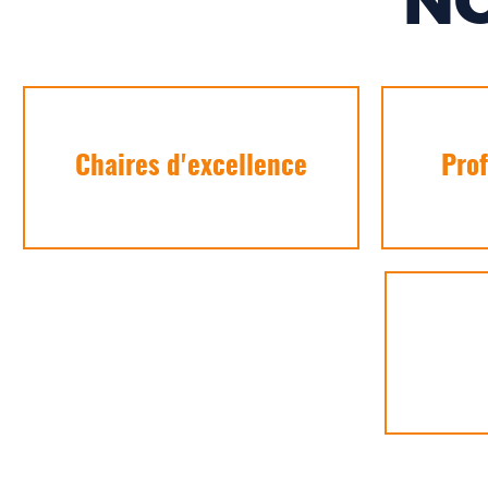
N
Chaires d'excellence
Prof