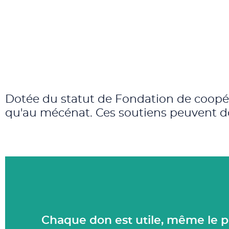
Dotée du statut de Fondation de coopérat
qu'au mécénat. Ces soutiens peuvent do
Chaque don est utile, même le p