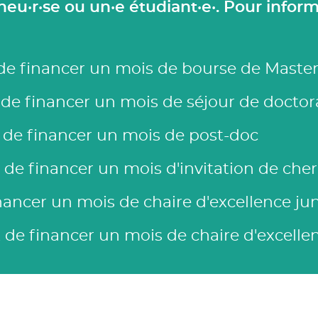
eu·r·se ou un·e étudiant·e·. Pour inform
 de financer un mois de bourse de Mast
de financer un mois de séjour de doctor
de financer un mois de post-doc
de financer un mois d'invitation de cher
ancer un mois de chaire d'excellence jun
de financer un mois de chaire d'excelle