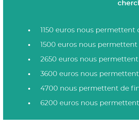
cherch
1150 euros nous permettent
1500 euros nous permettent 
2650 euros nous permettent 
3600 euros nous permettent 
4700 nous permettent de fin
6200 euros nous permettent 