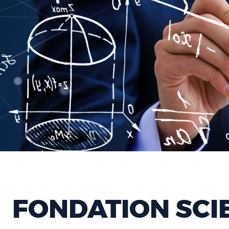
FONDATION SCI