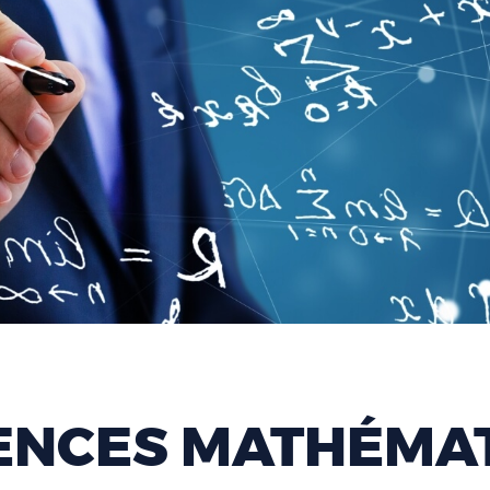
ENCES MATHÉMAT