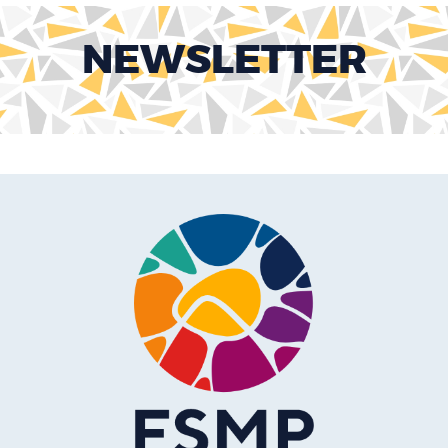
NEWSLETTER