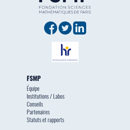
FSMP
Équipe
Institutions / Labos
Conseils
Partenaires
Statuts et rapports