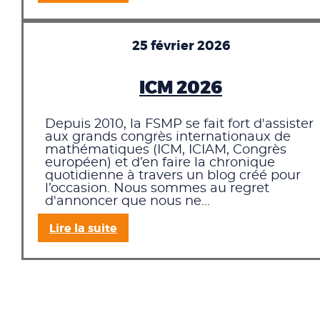
25 février 2026
ICM 2026
Depuis 2010, la FSMP se fait fort d'assister
aux grands congrès internationaux de
mathématiques (ICM, ICIAM, Congrès
européen) et d’en faire la chronique
quotidienne à travers un blog créé pour
l’occasion. Nous sommes au regret
d'annoncer que nous ne...
Lire la suite