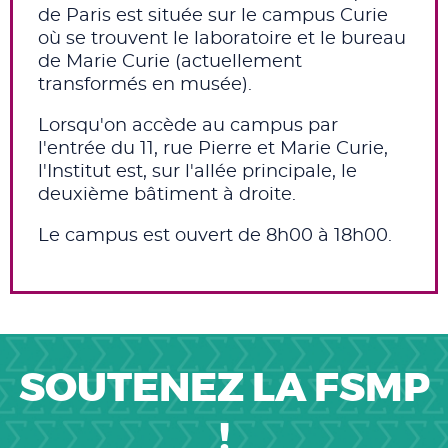
de Paris est située sur le campus Curie
où se trouvent le laboratoire et le bureau
de Marie Curie (actuellement
transformés en musée).
Lorsqu'on accède au campus par
l'entrée du 11, rue Pierre et Marie Curie,
l'Institut est, sur l'allée principale, le
deuxième bâtiment à droite.
Le campus est ouvert de 8h00 à 18h00.
SOUTENEZ LA FSMP
!