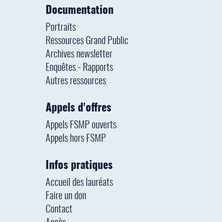
Documentation
Portraits
Ressources Grand Public
Archives newsletter
Enquêtes - Rapports
Autres ressources
Appels d'offres
Appels FSMP ouverts
Appels hors FSMP
Infos pratiques
Accueil des lauréats
Faire un don
Contact