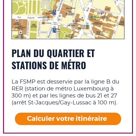
PLAN DU QUARTIER ET
STATIONS DE MÉTRO
La FSMP est desservie par la ligne B du
RER (station de métro Luxembourg à
300 m) et par les lignes de bus 21 et 27
(arrêt St‑Jacques/Gay‑Lussac à 100 m).
Calculer votre itinéraire