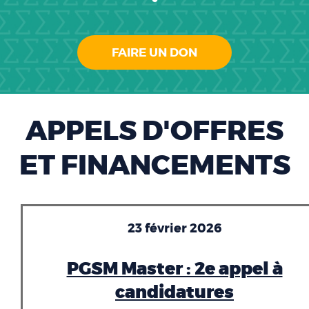
FAIRE UN DON
APPELS D'OFFRES
ET FINANCEMENTS
23 février 2026
PGSM Master : 2e appel à
candidatures