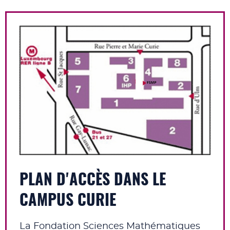
PLAN D'ACCÈS DANS LE
CAMPUS CURIE
La Fondation Sciences Mathématiques