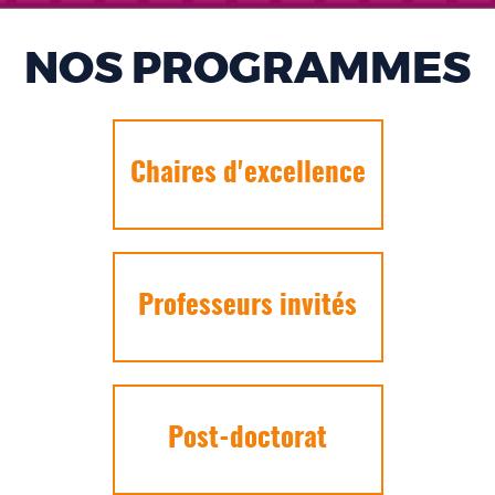
NOS PROGRAMMES
Chaires d'excellence
Professeurs invités
Post-doctorat