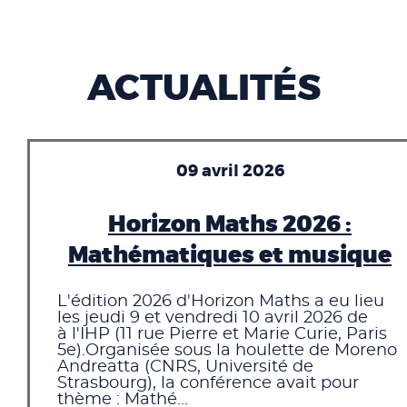
ACTUALITÉS
09 avril 2026
Horizon Maths 2026 :
Mathématiques et musique
L'édition 2026 d'Horizon Maths a eu lieu
les jeudi 9 et vendredi 10 avril 2026 de
à l'IHP (11 rue Pierre et Marie Curie, Paris
5e).Organisée sous la houlette de Moreno
Andreatta (CNRS, Université de
Strasbourg), la conférence avait pour
thème : Mathé...