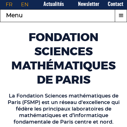
FR
EN
Actualités
Newsletter
Contact
≡
Menu
FONDATION
SCIENCES
MATHÉMATIQUES
DE PARIS
La Fondation Sciences mathématiques de
Paris (FSMP) est un réseau d'excellence qui
fédère les principaux laboratoires de
mathématiques et d’informatique
fondamentale de Paris centre et nord.