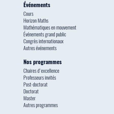
Événements
Cours
Horizon Maths
Mathématiques en mouvement
Événements grand public
Congrès internationaux
Autres événements
Nos programmes
Chaires d'excellence
Professeurs invités
Post-doctorat
Doctorat
Master
Autres programmes