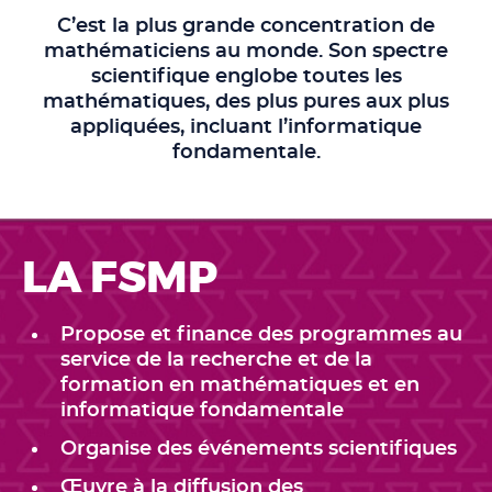
C’est la plus grande concentration de
mathématiciens au monde. Son spectre
scientifique englobe toutes les
mathématiques, des plus pures aux plus
appliquées, incluant l’informatique
fondamentale.
LA FSMP
Propose et finance des programmes au
service de la recherche et de la
formation en mathématiques et en
informatique fondamentale
Organise des événements scientifiques
Œuvre à la diffusion des