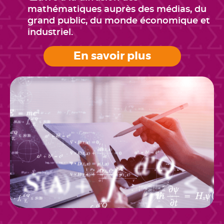
mathématiques auprès des médias, du
grand public, du monde économique et
industriel.
En savoir plus