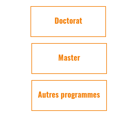
Doctorat
Master
Autres programmes