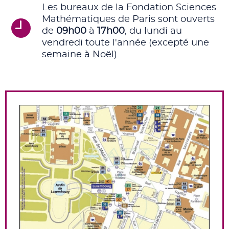
Les bureaux de la Fondation Sciences
Mathématiques de Paris sont ouverts
de
09h00
à
17h00
, du lundi au
vendredi toute l'année (excepté une
semaine à Noël).