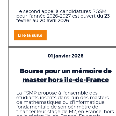
Le second appel à candidatures PGSM
pour l’année 2026-2027 est ouvert
du 23
février au 20 avril 2026.
Lire la suite
01 janvier 2026
Bourse pour un mémoire de
master hors île-de-France
La FSMP propose à l'ensemble des
étudiants inscrits dans l’un des masters
de mathématiques ou d’informatique
fondamentale de son périmètre de
financer leur stage de M2, en France, hors