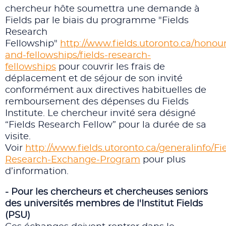
chercheur hôte soumettra une demande à
Fields par le biais du programme "Fields
Research
Fellowship"
http://www.fields.utoronto.ca/honour
and-fellowships/fields-research-
fellowships
pour couvrir les frais de
déplacement et de séjour de son invité
conformément aux directives habituelles de
remboursement des dépenses du Fields
Institute. Le chercheur invité sera désigné
“Fields Research Fellow” pour la durée de sa
visite.
Voir
http://www.fields.utoronto.ca/generalinfo/Fi
Research-Exchange-Program
pour plus
d’information.
- Pour les chercheurs et chercheuses seniors
des universités membres de l'Institut Fields
(PSU)