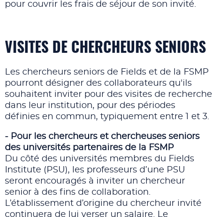
pour couvrir les frais de séjour de son invité.
VISITES DE CHERCHEURS SENIORS
Les chercheurs seniors de Fields et de la FSMP
pourront désigner des collaborateurs qu'ils
souhaitent inviter pour des visites de recherche
dans leur institution, pour des périodes
définies en commun, typiquement entre 1 et 3.
- Pour les chercheurs et chercheuses seniors
des universités partenaires de la FSMP
Du côté des universités membres du Fields
Institute (PSU), les professeurs d’une PSU
seront encouragés à inviter un chercheur
senior à des fins de collaboration.
L’établissement d’origine du chercheur invité
continuera de lui verser un salaire. Le