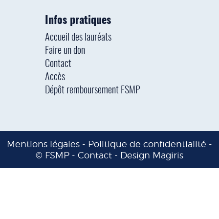
Infos pratiques
Accueil des lauréats
Faire un don
Contact
Accès
Dépôt remboursement FSMP
Mentions légales
-
Politique de confidentialité
-
© FSMP -
Contact
-
Design Magiris