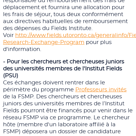
responsable du remboursement des frais de
déplacement et fournira une allocation pour
les frais de séjour, tous deux conformément
aux directives habituelles de remboursement
des dépenses du Fields Institute.
Voir
http://www.fields.utoronto.ca/generalinfo/Fi
Research-Exchange-Program
pour plus
d'information.
- Pour les chercheurs et chercheuses juniors
des universités membres de l'Institut Fields
(PSU)
Ces échanges doivent rentrer dans le
périmètre du programme
Professeurs invités
de la FSMP. Des chercheurs et chercheuses
juniors des universités membres de l’Institut
Fields pourront être financés pour venir dans le
réseau FSMP via ce programme. Le chercheur
hôte (membre d'un laboratoire affilié à la
FSMP) déposera un dossier de candidature