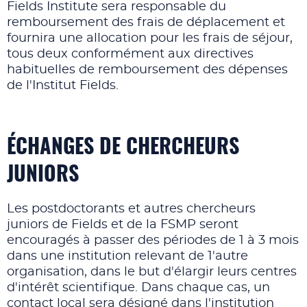
Fields Institute sera responsable du
remboursement des frais de déplacement et
fournira une allocation pour les frais de séjour,
tous deux conformément aux directives
habituelles de remboursement des dépenses
de l'Institut Fields.
ÉCHANGES DE CHERCHEURS
JUNIORS
Les postdoctorants et autres chercheurs
juniors de Fields et de la FSMP seront
encouragés à passer des périodes de 1 à 3 mois
dans une institution relevant de 1'autre
organisation, dans le but d'élargir leurs centres
d'intérêt scientifique. Dans chaque cas, un
contact local sera désigné dans l'institution