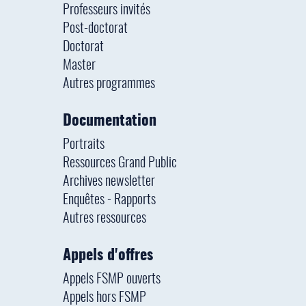
Professeurs invités
Post-doctorat
Doctorat
Master
Autres programmes
Documentation
Portraits
Ressources Grand Public
Archives newsletter
Enquêtes - Rapports
Autres ressources
Appels d'offres
Appels FSMP ouverts
Appels hors FSMP