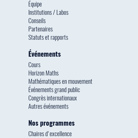
Équipe
Institutions / Labos
Conseils
Partenaires
Statuts et rapports
Événements
Cours
Horizon Maths
Mathématiques en mouvement
Événements grand public
Congrès internationaux
Autres événements
Nos programmes
Chaires d'excellence