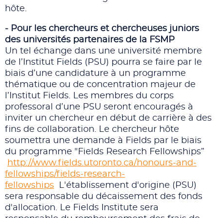
hôte.
- Pour les chercheurs et chercheuses juniors
des universités partenaires de la FSMP
Un tel échange dans une université membre
de l’Institut Fields (PSU) pourra se faire par le
biais d’une candidature à un programme
thématique ou de concentration majeur de
l’Institut Fields. Les membres du corps
professoral d’une PSU seront encouragés à
inviter un chercheur en début de carrière à des
fins de collaboration. Le chercheur hôte
soumettra une demande à Fields par le biais
du programme "Fields Research Fellowships”
http://www.fields.utoronto.ca/honours-and-
fellowships/fields-research-
fellowships
L'établissement d'origine (PSU)
sera responsable du décaissement des fonds
d'allocation. Le Fields Institute sera