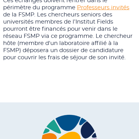
Ces échanges doivent rentrer dans le
périmètre du programme
Professeurs invités
de la FSMP. Les chercheurs seniors des
universités membres de l’Institut Fields
pourront être financés pour venir dans le
réseau FSMP via ce programme. Le chercheur
hôte (membre d'un laboratoire affilié à la
FSMP) déposera un dossier de candidature
pour couvrir les frais de séjour de son invité.