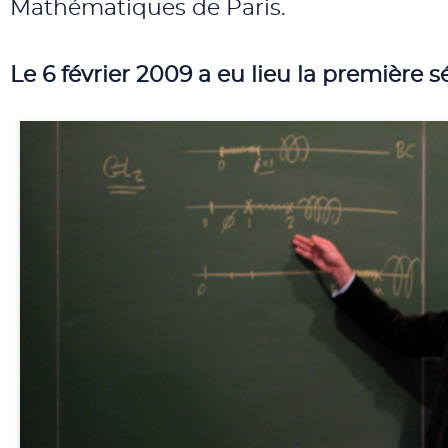
Mathématiques de Paris.
Le 6 février 2009 a eu lieu la première