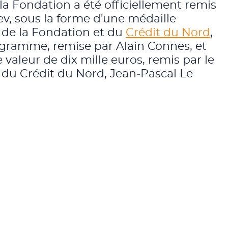
e la Fondation a été officiellement remis
v, sous la forme d'une médaille
 de la Fondation et du
Crédit du Nord
,
gramme, remise par Alain Connes, et
valeur de dix mille euros, remis par le
l du Crédit du Nord, Jean‑Pascal Le