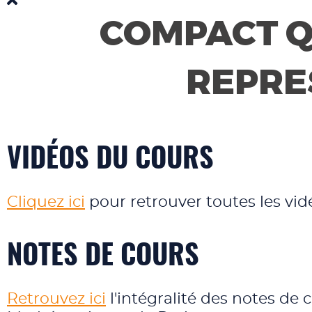
COMPACT Q
REPRE
VIDÉOS DU COURS
Cliquez ici
pour retrouver toutes les vid
NOTES DE COURS
Retrouvez ici
l'intégralité des notes de 