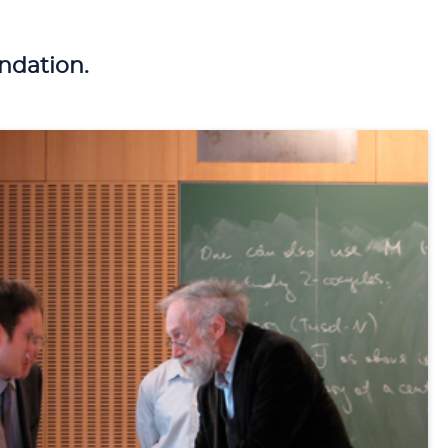
ondation.