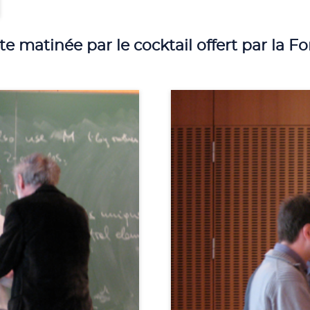
te matinée par le cocktail offert par la F