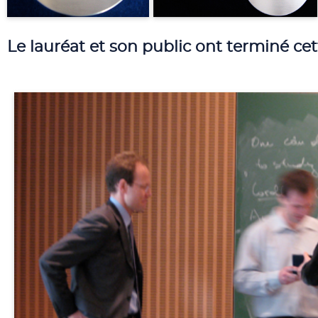
Le lauréat et son public ont terminé cet