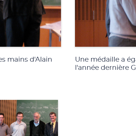
es mains d'Alain
Une médaille a ég
l'année dernière 