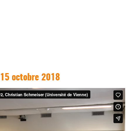
 15 octobre 2018