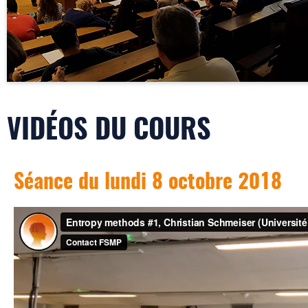
VIDÉOS DU COURS
Séance du lundi 8 octobre 2018