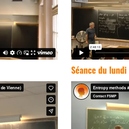
Séance du lundi