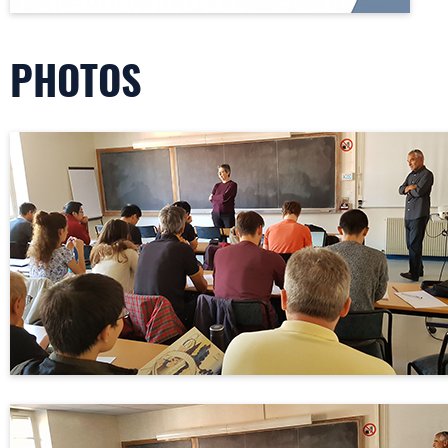
PHOTOS