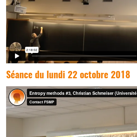
Séance du lundi 22 octobre 2018