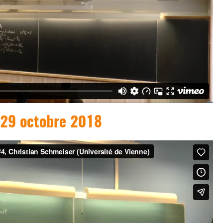
 29 octobre 2018