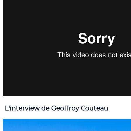
L'interview de Geoffroy Couteau