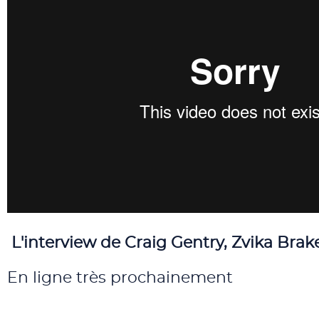
L'interview de Craig Gentry, Zvika Bra
En ligne très prochainement