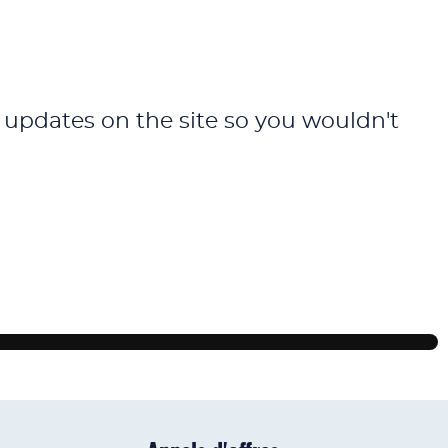
 updates on the site so you wouldn't