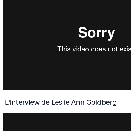
L'interview de Leslie Ann Goldberg