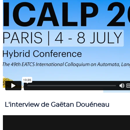
L'interview de Gaëtan Douéneau