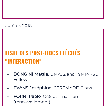
Lauréats 2018
LISTE DES POST‑DOCS FLÉCHÉS
"INTERACTION"
BONGINI Mattia
, DMA, 2 ans FSMP‑PSL
Fellow
EVANS Joséphine
, CEREMADE, 2 ans
FORNI Paolo
, CAS et Inria, 1 an
(renouvellement)