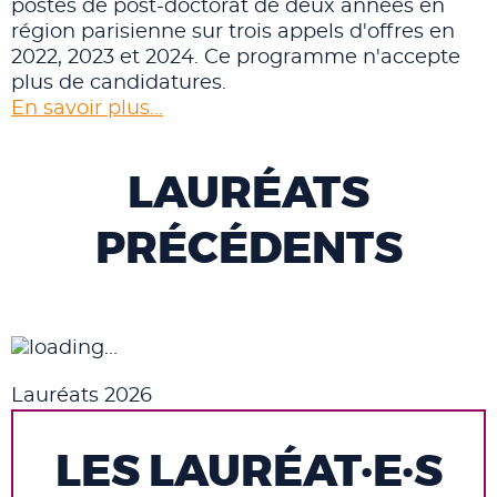
postes de post-doctorat de deux années en
région parisienne sur trois appels d'offres en
2022, 2023 et 2024. Ce programme n'accepte
plus de candidatures.
En savoir plus...
LAURÉATS
PRÉCÉDENTS
Lauréats 2026
LES LAURÉAT·E·S