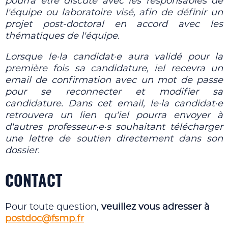
pourra être discuté avec les responsables de
l'équipe ou laboratoire visé, afin de définir un
projet post-doctoral en accord avec les
thématiques de l'équipe.
Lorsque le·la candidat·e aura validé pour la
première fois sa candidature, iel recevra un
email de confirmation avec un mot de passe
pour se reconnecter et modifier sa
candidature. Dans cet email, le·la candidat·e
retrouvera un lien qu'iel pourra envoyer à
d'autres professeur·e·s souhaitant télécharger
une lettre de soutien directement dans son
dossier.
CONTACT
Pour toute question,
veuillez vous adresser à
postdoc@fsmp.fr