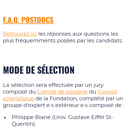
F.A.Q. POSTDOCS
Retrouvez ici
les réponses aux questions les
plus fréquemments posées par les candidats.
MODE DE SÉLECTION
La sélection sera effectuée par un jury
composé du
Comité de pilotage
du
Conseil
scientifique
de la Fondation, complété par un
groupe d'expert·e·s extérieur·e·s composé de :
Philippe Biane (Univ. Gustave Eiffel St-
Quentin)