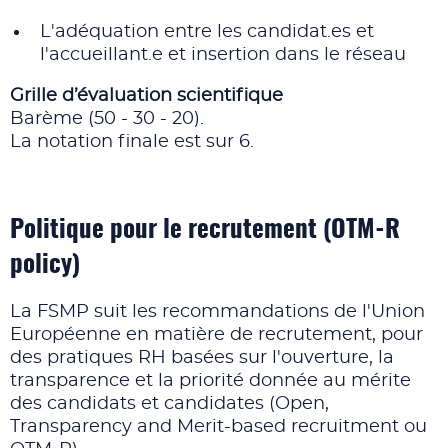
L'adéquation entre les candidat.es et
l'accueillant.e et insertion dans le réseau
Grille d’évaluation scientifique
Barème (50 - 30 - 20).
La notation finale est sur 6.
Politique pour le recrutement (OTM-R
policy)
La FSMP suit les recommandations de l'Union
Européenne en matière de recrutement, pour
des pratiques RH basées sur l'ouverture, la
transparence et la priorité donnée au mérite
des candidats et candidates (Open,
Transparency and Merit-based recruitment ou