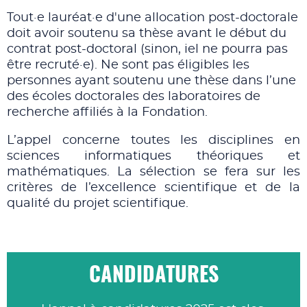
Tout·e lauréat·e d'une allocation post-doctorale
doit avoir soutenu sa thèse avant le début du
contrat post-doctoral (sinon, iel ne pourra pas
être recruté·e). Ne sont pas éligibles les
personnes ayant soutenu une thèse dans l’une
des écoles doctorales des laboratoires de
recherche affiliés à la Fondation.
L’appel concerne toutes les disciplines en
sciences informatiques théoriques et
mathématiques. La sélection se fera sur les
critères de l’excellence scientifique et de la
qualité du projet scientifique.
CANDIDATURES