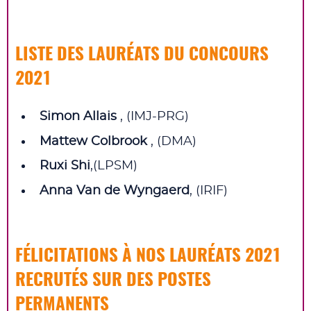
LISTE DES LAURÉATS DU CONCOURS
2021
Simon Allais
, (IMJ-PRG)
Mattew Colbrook
, (DMA)
Ruxi Shi
,(LPSM)
Anna Van de Wyngaerd
, (IRIF)
FÉLICITATIONS À NOS LAURÉATS 2021
RECRUTÉS SUR DES POSTES
PERMANENTS