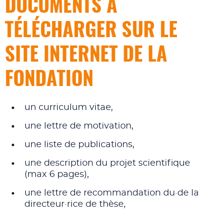
DOCUMENTS À
TÉLÉCHARGER SUR LE
SITE INTERNET DE LA
FONDATION
un curriculum vitae,
une lettre de motivation,
une liste de publications,
une description du projet scientifique
(max 6 pages),
une lettre de recommandation du·de la
directeur·rice de thèse,