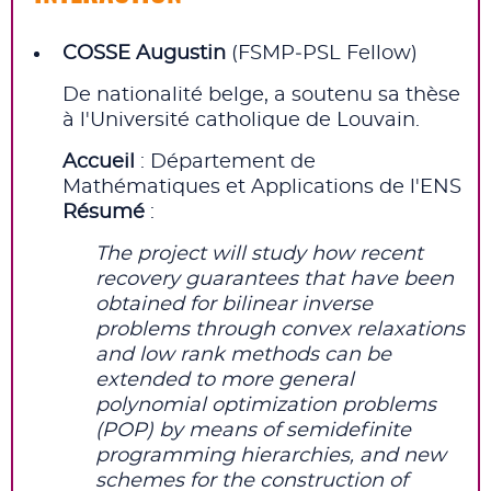
COSSE Augustin
(FSMP‑PSL Fellow)
De nationalité belge, a soutenu sa thèse
à l'Université catholique de Louvain.
Accueil
: Département de
Mathématiques et Applications de l'ENS
Résumé
:
The project will study how recent
recovery guarantees that have been
obtained for bilinear inverse
problems through convex relaxations
and low rank methods can be
extended to more general
polynomial optimization problems
(POP) by means of semidefinite
programming hierarchies, and new
schemes for the construction of