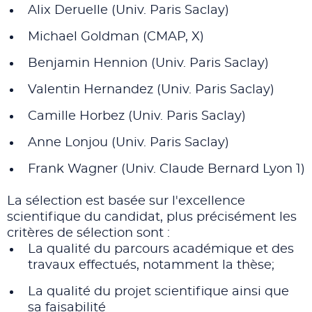
Alix Deruelle (Univ. Paris Saclay)
Michael Goldman (CMAP, X)
Benjamin Hennion (Univ. Paris Saclay)
Valentin Hernandez (Univ. Paris Saclay)
Camille Horbez (Univ. Paris Saclay)
Anne Lonjou (Univ. Paris Saclay)
Frank Wagner (
Univ. Claude Bernard Lyon 1
)
La sélection est basée sur l'excellence
scientifique du candidat, plus précisément les
critères de sélection sont :
La qualité du parcours académique et des
travaux effectués, notamment la thèse;
La qualité du projet scientifique ainsi que
sa faisabilité