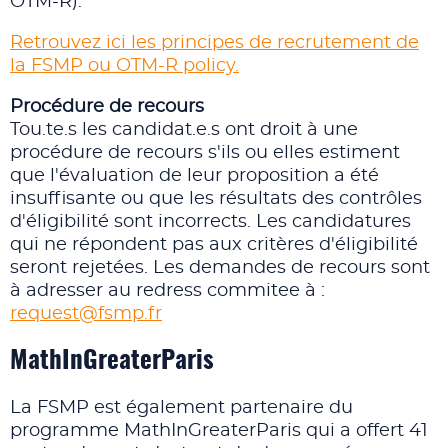
OTM-R).
Retrouvez ici les principes de recrutement de
la FSMP ou OTM-R policy.
Procédure de recours
Tou.te.s les candidat.e.s ont droit à une
procédure de recours s'ils ou elles estiment
que l'évaluation de leur proposition a été
insuffisante ou que les résultats des contrôles
d'éligibilité sont incorrects. Les candidatures
qui ne répondent pas aux critères d'éligibilité
seront rejetées. Les demandes de recours sont
à adresser au redress commitee à :
request@fsmp.fr
MathInGreaterParis
La FSMP est également partenaire du
programme MathInGreaterParis qui a offert 41