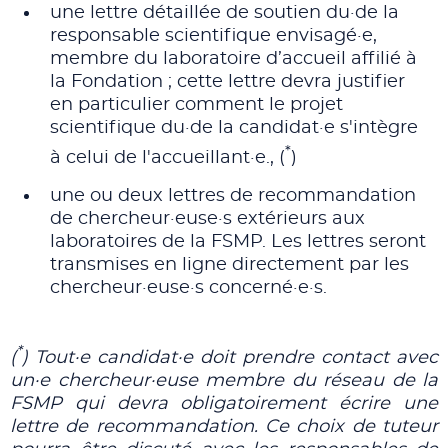
une lettre détaillée de soutien du·de la
responsable scientifique envisagé·e,
membre du laboratoire d’accueil affilié à
la Fondation ; cette lettre devra justifier
en particulier comment le projet
scientifique du·de la candidat·e s'intègre
*
à celui de l'accueillant·e., (
)
une ou deux lettres de recommandation
de chercheur·euse·s extérieurs aux
laboratoires de la FSMP. Les lettres seront
transmises en ligne directement par les
chercheur·euse·s concerné·e·s.
*
(
) Tout·e candidat·e doit prendre contact avec
un·e chercheur·euse membre du réseau de la
FSMP qui devra obligatoirement écrire une
lettre de recommandation. Ce choix de tuteur