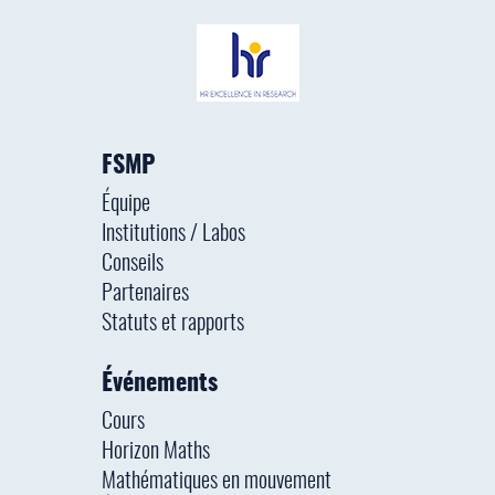
FSMP
Équipe
Institutions / Labos
Conseils
Partenaires
Statuts et rapports
Événements
Cours
Horizon Maths
Mathématiques en mouvement