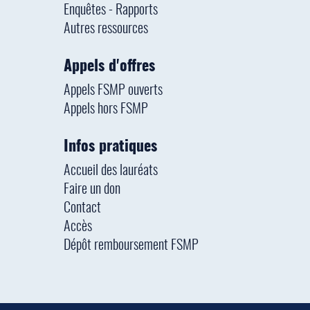
Enquêtes - Rapports
Autres ressources
Appels d'offres
Appels FSMP ouverts
Appels hors FSMP
Infos pratiques
Accueil des lauréats
Faire un don
Contact
Accès
Dépôt remboursement FSMP