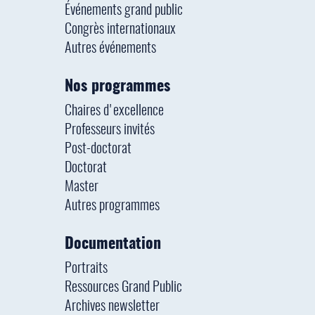
Événements grand public
Congrès internationaux
Autres événements
Nos programmes
Chaires d'excellence
Professeurs invités
Post-doctorat
Doctorat
Master
Autres programmes
Documentation
Portraits
Ressources Grand Public
Archives newsletter