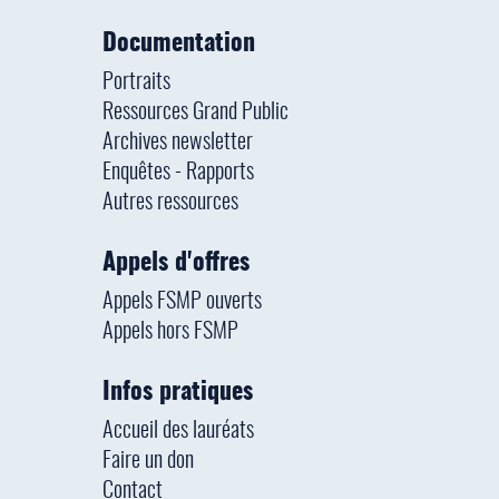
Documentation
Portraits
Ressources Grand Public
Archives newsletter
Enquêtes - Rapports
Autres ressources
Appels d'offres
Appels FSMP ouverts
Appels hors FSMP
Infos pratiques
Accueil des lauréats
Faire un don
Contact