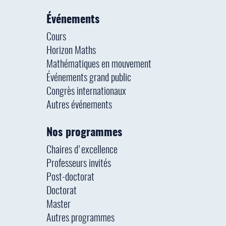
Événements
Cours
Horizon Maths
Mathématiques en mouvement
Événements grand public
Congrès internationaux
Autres événements
Nos programmes
Chaires d'excellence
Professeurs invités
Post-doctorat
Doctorat
Master
Autres programmes