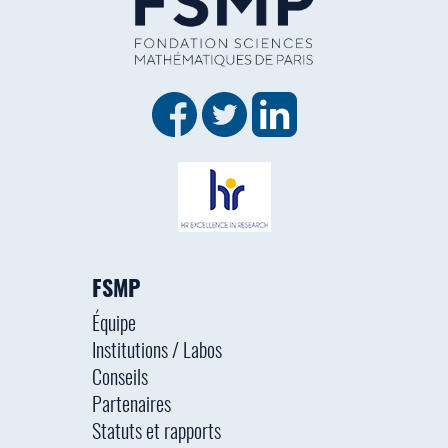
FSMP
Équipe
Institutions / Labos
Conseils
Partenaires
Statuts et rapports