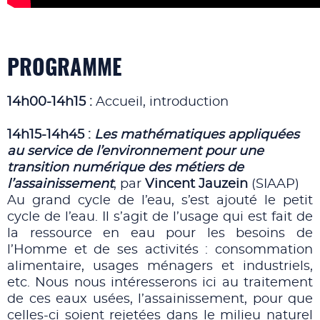
PROGRAMME
14h00-14h15 :
Accueil, introduction
14h15-14h45 :
Les mathématiques appliquées
au service de l’environnement pour une
transition numérique des métiers de
l’assainissement
, par
Vincent Jauzein
(SIAAP)
Au grand cycle de l’eau, s’est ajouté le petit
cycle de l’eau. Il s’agit de l’usage qui est fait de
la ressource en eau pour les besoins de
l’Homme et de ses activités : consommation
alimentaire, usages ménagers et industriels,
etc. Nous nous intéresserons ici au traitement
de ces eaux usées, l’assainissement, pour que
celles-ci soient rejetées dans le milieu naturel