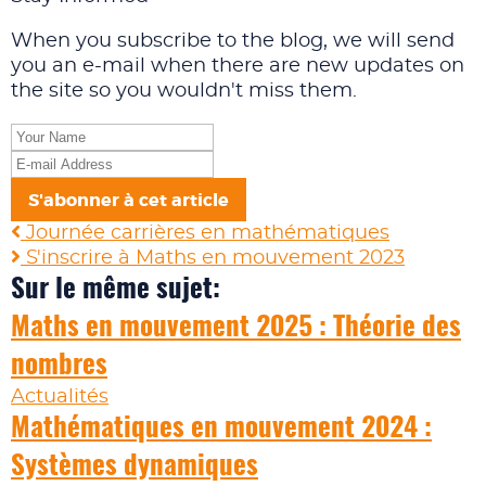
When you subscribe to the blog, we will send
you an e-mail when there are new updates on
the site so you wouldn't miss them.
Your
Name
E-
mail
S'abonner à cet article
Address
Journée carrières en mathématiques
S'inscrire à Maths en mouvement 2023
Sur le même sujet:
Maths en mouvement 2025 : Théorie des
nombres
Actualités
Mathématiques en mouvement 2024 :
Systèmes dynamiques