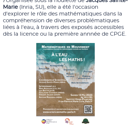
!
Organisée sous la houlette de
Jacques Sainte-
Marie
(Inria, SU), elle a été l'occasion
d'explorer le rôle des mathématiques dans la
compréhension de diverses problématiques
liées à l'eau, à travers des exposés accessibles
dès la licence ou la première annnée de CPGE.