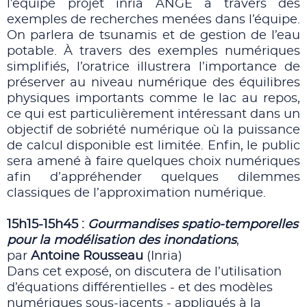
l’équipe projet inria ANGE à travers des
exemples de recherches menées dans l’équipe.
On parlera de tsunamis et de gestion de l’eau
potable. À travers des exemples numériques
simplifiés, l’oratrice illustrera l’importance de
préserver au niveau numérique des équilibres
physiques importants comme le lac au repos,
ce qui est particulièrement intéressant dans un
objectif de sobriété numérique où la puissance
de calcul disponible est limitée. Enfin, le public
sera amené à faire quelques choix numériques
afin d’appréhender quelques dilemmes
classiques de l’approximation numérique.
15h15-15h45 :
Gourmandises spatio-temporelles
pour la modélisation des inondations
,
par
Antoine Rousseau
(Inria)
Dans cet exposé, on discutera de l’utilisation
d’équations différentielles - et des modèles
numériques sous-jacents - appliqués à la