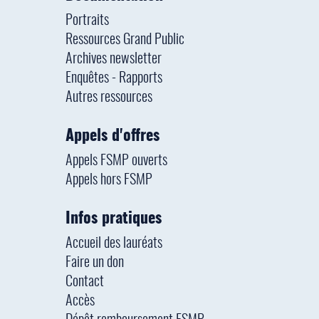
Portraits
Ressources Grand Public
Archives newsletter
Enquêtes - Rapports
Autres ressources
Appels d'offres
Appels FSMP ouverts
Appels hors FSMP
Infos pratiques
Accueil des lauréats
Faire un don
Contact
Accès