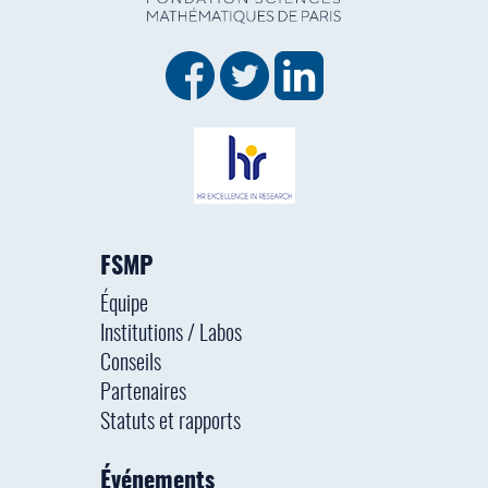
FSMP
Équipe
Institutions / Labos
Conseils
Partenaires
Statuts et rapports
Événements