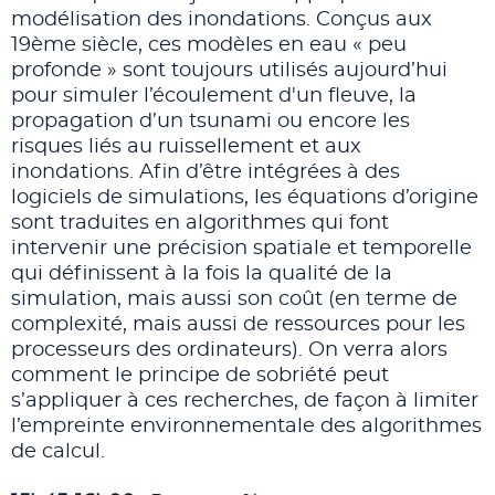
modélisation des inondations. Conçus aux
19ème siècle, ces modèles en eau « peu
profonde » sont toujours utilisés aujourd’hui
pour simuler l’écoulement d'un fleuve, la
propagation d’un tsunami ou encore les
risques liés au ruissellement et aux
inondations. Afin d’être intégrées à des
logiciels de simulations, les équations d’origine
sont traduites en algorithmes qui font
intervenir une précision spatiale et temporelle
qui définissent à la fois la qualité de la
simulation, mais aussi son coût (en terme de
complexité, mais aussi de ressources pour les
processeurs des ordinateurs). On verra alors
comment le principe de sobriété peut
s’appliquer à ces recherches, de façon à limiter
l’empreinte environnementale des algorithmes
de calcul.