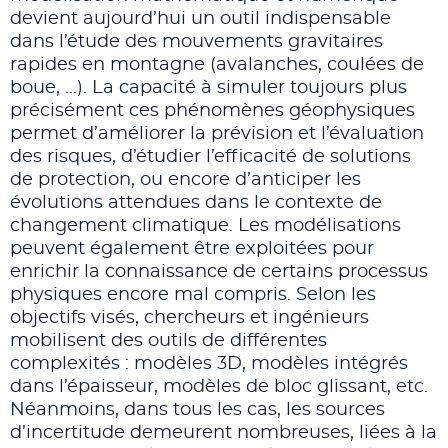
devient aujourd’hui un outil indispensable
dans l’étude des mouvements gravitaires
rapides en montagne (avalanches, coulées de
boue, …). La capacité à simuler toujours plus
précisément ces phénomènes géophysiques
permet d’améliorer la prévision et l’évaluation
des risques, d’étudier l’efficacité de solutions
de protection, ou encore d’anticiper les
évolutions attendues dans le contexte de
changement climatique. Les modélisations
peuvent également être exploitées pour
enrichir la connaissance de certains processus
physiques encore mal compris. Selon les
objectifs visés, chercheurs et ingénieurs
mobilisent des outils de différentes
complexités : modèles 3D, modèles intégrés
dans l’épaisseur, modèles de bloc glissant, etc.
Néanmoins, dans tous les cas, les sources
d’incertitude demeurent nombreuses, liées à la