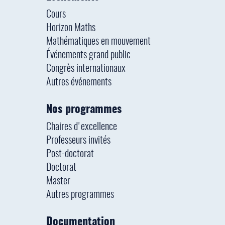
Cours
Horizon Maths
Mathématiques en mouvement
Événements grand public
Congrès internationaux
Autres événements
Nos programmes
Chaires d'excellence
Professeurs invités
Post-doctorat
Doctorat
Master
Autres programmes
Documentation