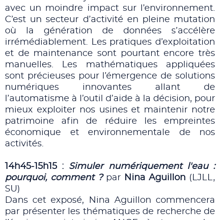
avec un moindre impact sur l’environnement.
C’est un secteur d’activité en pleine mutation
où la génération de données s’accélère
irrémédiablement. Les pratiques d’exploitation
et de maintenance sont pourtant encore très
manuelles. Les mathématiques appliquées
sont précieuses pour l’émergence de solutions
numériques innovantes allant de
l’automatisme à l’outil d’aide à la décision, pour
mieux exploiter nos usines et maintenir notre
patrimoine afin de réduire les empreintes
économique et environnementale de nos
activités.
14h45-15h15 :
Simuler numériquement l'eau :
pourquoi, comment ?
par
Nina Aguillon
(LJLL,
SU)
Dans cet exposé, Nina Aguillon commencera
par présenter les thématiques de recherche de