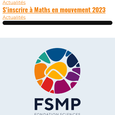
Actualités
S'inscrire à Maths en mouvement 2023
Actualités