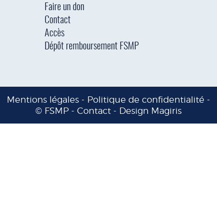
Faire un don
Contact
Accès
Dépôt remboursement FSMP
Mentions légales
-
Politique de confidentialité
-
© FSMP -
Contact
-
Design Magiris