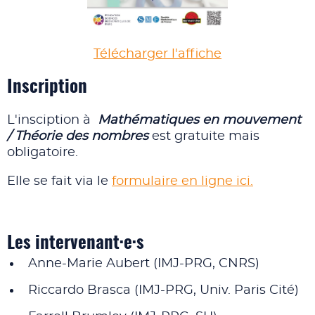
Télécharger l'affiche
Inscription
L'insciption à
Mathématiques en mouvement
/
Théorie des nombres
est gratuite mais
obligatoire.
Elle se fait via le
formulaire en ligne ici.
Les intervenant·e·s
Anne-Marie Aubert (IMJ-PRG, CNRS)
Riccardo Brasca (IMJ-PRG, Univ. Paris Cité)