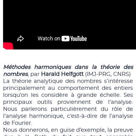
Méthodes harmoniques dans la théorie des
nombres
, par
Harald Helfgott
(IMJ-PRG, CNRS)
La théorie analytique des nombres s’intéresse
principalement au comportement des entiers
lorsqu’on les considère à grande échelle. Ses
principaux outils proviennent de l’analyse.
Nous parlerons particulièrement du rôle de
l’analyse harmonique, c’est-à-dire de l’analyse
de Fourier.
Nous donnerons, en guise d’exemple, la preuve