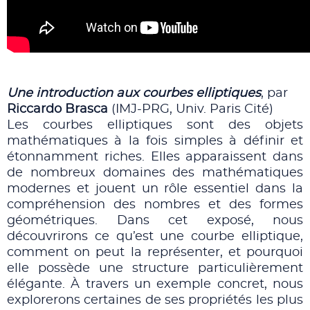
Une introduction aux courbes elliptiques
, par
Riccardo Brasca
(IMJ-PRG, Univ. Paris Cité)
Les courbes elliptiques sont des objets
mathématiques à la fois simples à définir et
étonnamment riches. Elles apparaissent dans
de nombreux domaines des mathématiques
modernes et jouent un rôle essentiel dans la
compréhension des nombres et des formes
géométriques. Dans cet exposé, nous
découvrirons ce qu’est une courbe elliptique,
comment on peut la représenter, et pourquoi
elle possède une structure particulièrement
élégante. À travers un exemple concret, nous
explorerons certaines de ses propriétés les plus