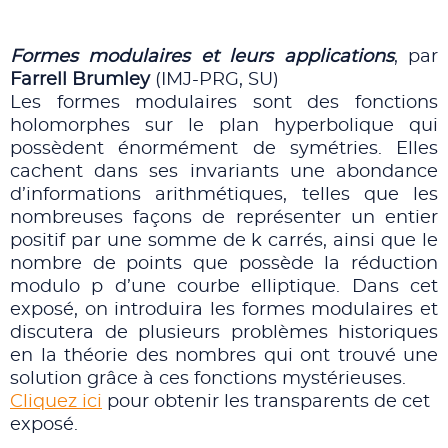
Formes modulaires et leurs applications
, par
Farrell Brumley
(IMJ-PRG, SU)
Les formes modulaires sont des fonctions
holomorphes sur le plan hyperbolique qui
possèdent énormément de symétries. Elles
cachent dans ses invariants une abondance
d’informations arithmétiques, telles que les
nombreuses façons de représenter un entier
positif par une somme de k carrés, ainsi que le
nombre de points que possède la réduction
modulo p d’une courbe elliptique. Dans cet
exposé, on introduira les formes modulaires et
discutera de plusieurs problèmes historiques
en la théorie des nombres qui ont trouvé une
solution grâce à ces fonctions mystérieuses.
Cliquez ici
pour obtenir les transparents de cet
exposé.