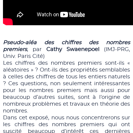
Pseudo-aléa des chiffres des nombres
premiers
, par
Cathy Swaenepoel
(IMJ-PRG,
Univ. Paris Cité)
Les chiffres des nombres premiers sont-ils «
aléatoires » ? Ont-ils des propriétés semblables
à celles des chiffres de tous les entiers naturels
? Ces questions, non seulement intéressantes
pour les nombres premiers mais aussi pour
beaucoup d’autres suites, sont à l’origine de
nombreux problèmes et travaux en théorie des
nombres.
Dans cet exposé, nous nous concentrerons sur
les chiffres des nombres premiers qui ont
suscité beaucoup d’intérêt ces dernières