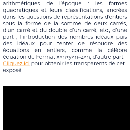
arithmétiques de l’époque : les formes
quadratiques et leurs classifications, ancrées
dans les questions de représentations d’entiers
sous la forme de la somme de deux carrés,
d’un carré et du double d’un carré, etc., d’une
part ; l’introduction des nombres idéaux puis
des idéaux pour tenter de résoudre des
équations en entiers, comme la célèbre
équation de Fermat x^n+y^n=z^n, d’autre part.
Cliquez ici
pour obtenir les transparents de cet
exposé.