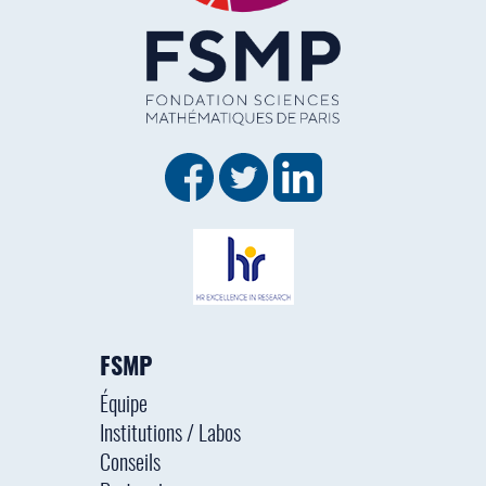
FSMP
Équipe
Institutions / Labos
Conseils