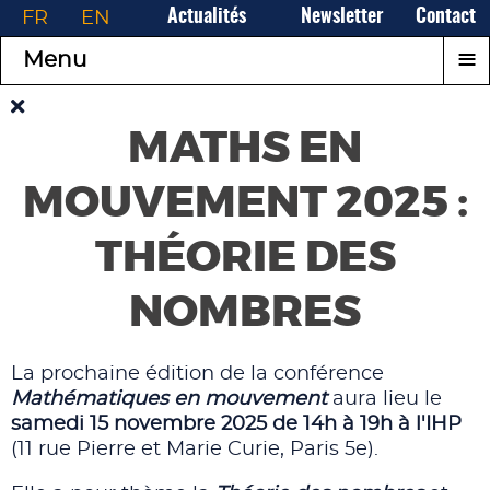
FR
EN
Actualités
Newsletter
Contact
≡
Menu
MATHS EN
MOUVEMENT 2025 :
THÉORIE DES
NOMBRES
La prochaine édition de la conférence
Mathématiques en mouvement
aura lieu le
samedi 15 novembre 2025 de 14h à 19h à l'IHP
(11 rue Pierre et Marie Curie, Paris 5e).