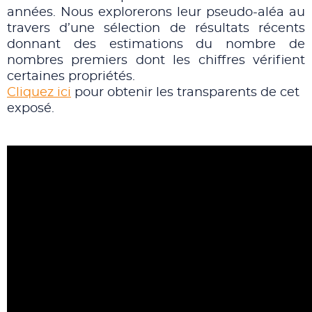
années. Nous explorerons leur pseudo-aléa au
travers d’une sélection de résultats récents
donnant des estimations du nombre de
nombres premiers dont les chiffres vérifient
certaines propriétés.
Cliquez ici
pour obtenir les transparents de cet
exposé.