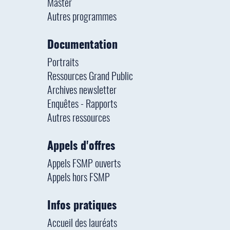
Master
Autres programmes
Documentation
Portraits
Ressources Grand Public
Archives newsletter
Enquêtes - Rapports
Autres ressources
Appels d'offres
Appels FSMP ouverts
Appels hors FSMP
Infos pratiques
Accueil des lauréats