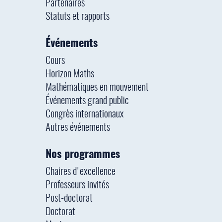
Partenaires
Statuts et rapports
Événements
Cours
Horizon Maths
Mathématiques en mouvement
Événements grand public
Congrès internationaux
Autres événements
Nos programmes
Chaires d'excellence
Professeurs invités
Post-doctorat
Doctorat