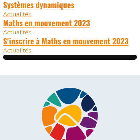
Systèmes dynamiques
Actualités
Maths en mouvement 2023
Actualités
S'inscrire à Maths en mouvement 2023
Actualités