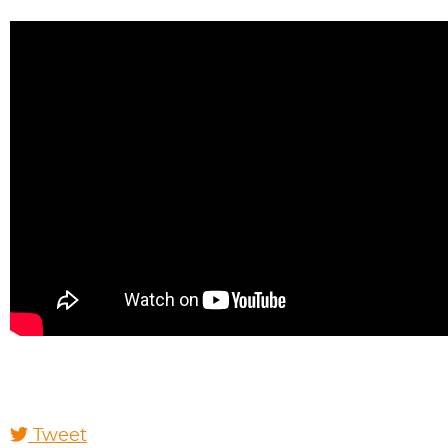
Tweet