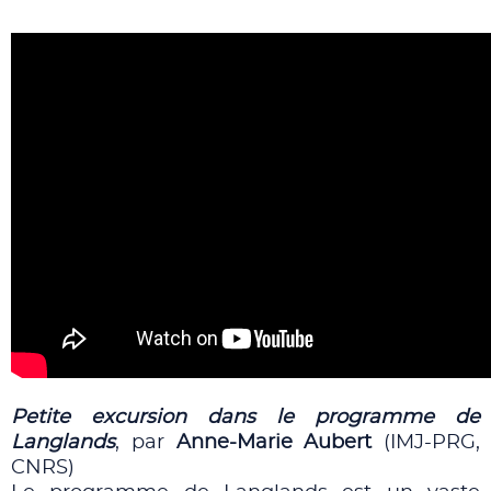
Petite excursion dans le programme de
Langlands
, par
Anne-Marie Aubert
(IMJ-PRG,
CNRS)