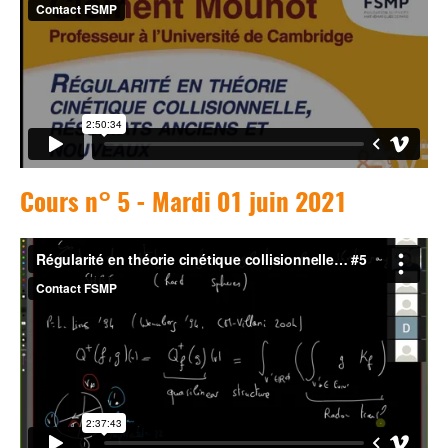
Cours n° 5 - Mardi 01 juin 2021