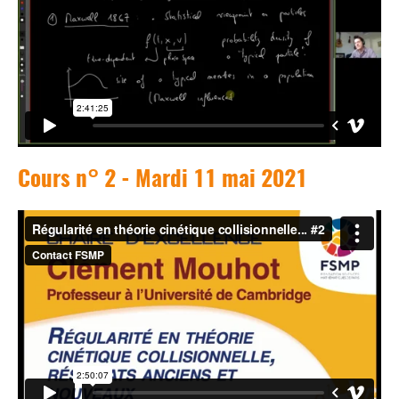
Cours n° 2 - Mardi 11 mai 2021