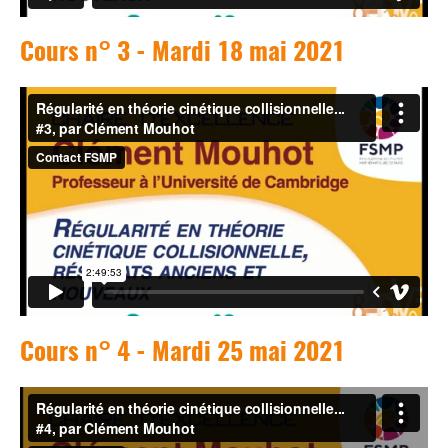
Cours n° 3 - Mardi 18 mai 2021
Cours n° 4 - Mardi 25 mai 2021