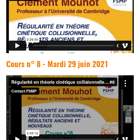
Cours n° 8 - Mardi 29 juin 2021