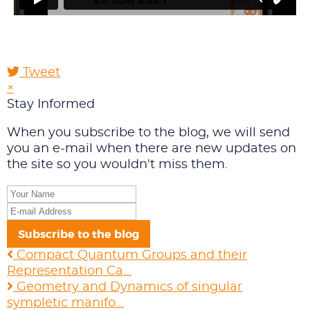
Tweet
×
Stay Informed
When you subscribe to the blog, we will send
you an e-mail when there are new updates on
the site so you wouldn't miss them.
Your
Name
E-
mail
Subscribe to the blog
Address
Compact Quantum Groups and their
Representation Ca...
Geometry and Dynamics of singular
sympletic manifo...