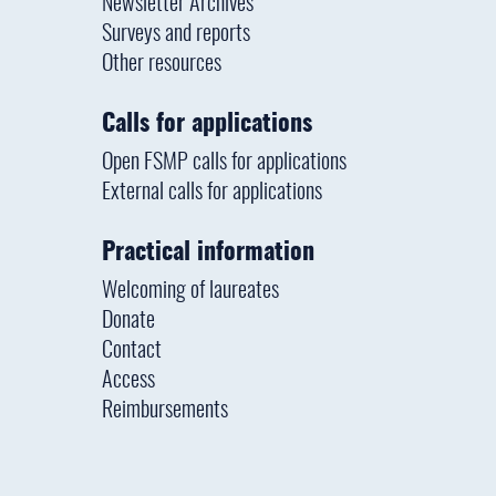
Newsletter Archives
Surveys and reports
Other resources
Calls for applications
Open FSMP calls for applications
External calls for applications
Practical information
Welcoming of laureates
Donate
Contact
Access
Reimbursements