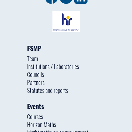
FSMP
Team
Institutions / Laboratories
Councils
Partners
Statutes and reports
Events
Courses
Horizon Maths