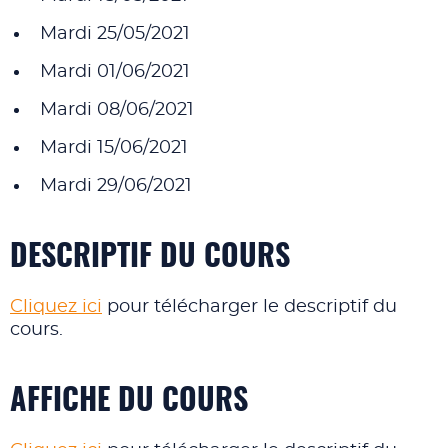
Mardi 25/05/2021
Mardi 01/06/2021
Mardi 08/06/2021
Mardi 15/06/2021
Mardi 29/06/2021
DESCRIPTIF DU COURS
Cliquez ici
pour télécharger le descriptif du
cours.
AFFICHE DU COURS