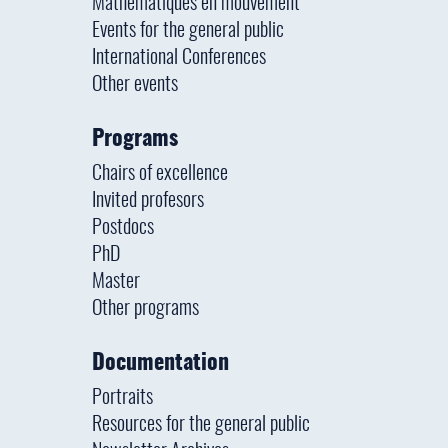
Mathématiques en mouvement
Events for the general public
International Conferences
Other events
Programs
Chairs of excellence
Invited profesors
Postdocs
PhD
Master
Other programs
Documentation
Portraits
Resources for the general public