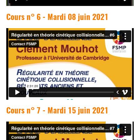
Cours n° 6 - Mardi 08 juin 2021
Cours n° 7 - Mardi 15 juin 2021